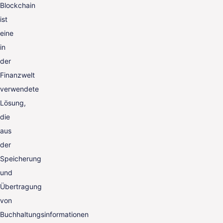
Blockchain
ist
eine
in
der
Finanzwelt
verwendete
Lösung,
die
aus
der
Speicherung
und
Übertragung
von
Buchhaltungsinformationen