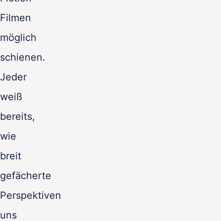
Filmen
möglich
schienen.
Jeder
weiß
bereits,
wie
breit
gefächerte
Perspektiven
uns