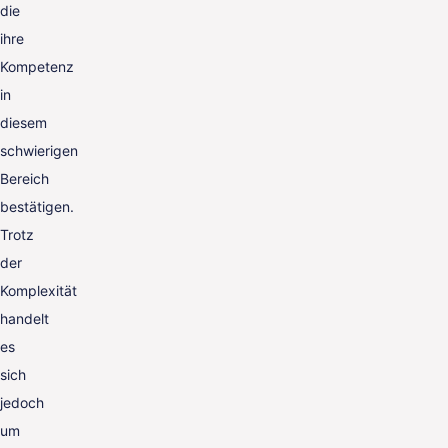
die
ihre
Kompetenz
in
diesem
schwierigen
Bereich
bestätigen.
Trotz
der
Komplexität
handelt
es
sich
jedoch
um