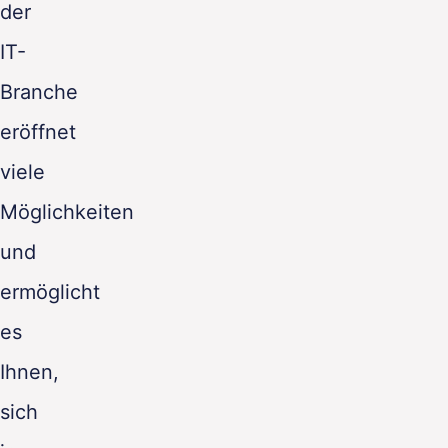
der
IT-
Branche
eröffnet
viele
Möglichkeiten
und
ermöglicht
es
Ihnen,
sich