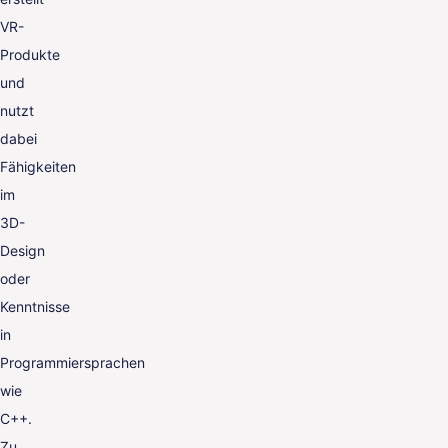
VR-
Produkte
und
nutzt
dabei
Fähigkeiten
im
3D-
Design
oder
Kenntnisse
in
Programmiersprachen
wie
C++.
Zu