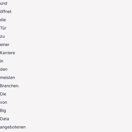
und
öffnet
die
Tür
zu
einer
Karriere
in
den
meisten
Branchen.
Die
von
Big
Data
angebotenen