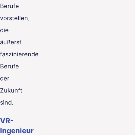
Berufe
vorstellen,
die
äußerst
faszinierende
Berufe
der
Zukunft
sind.
VR-
Ingenieur