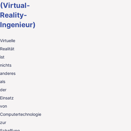
(Virtual-
Reality-
Ingenieur)
Virtuelle
Realität
ist
nichts
anderes
als
der
Einsatz
von
Computertechnologie
zur
Schaffung