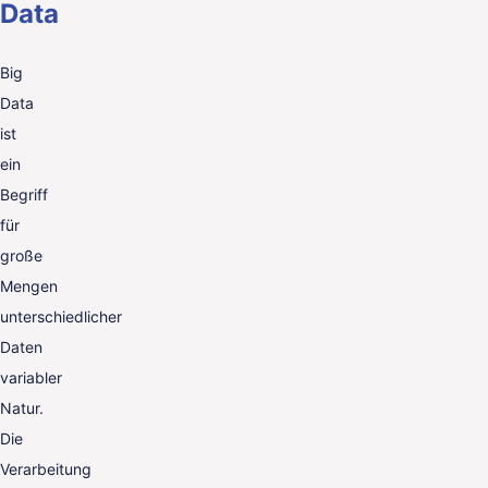
Data
Big
Data
ist
ein
Begriff
für
große
Mengen
unterschiedlicher
Daten
variabler
Natur.
Die
Verarbeitung