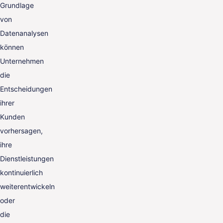
Grundlage
von
Datenanalysen
können
Unternehmen
die
Entscheidungen
ihrer
Kunden
vorhersagen,
ihre
Dienstleistungen
kontinuierlich
weiterentwickeln
oder
die