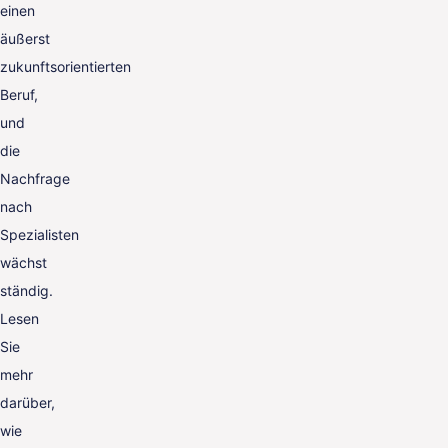
einen
äußerst
zukunftsorientierten
Beruf,
und
die
Nachfrage
nach
Spezialisten
wächst
ständig.
Lesen
Sie
mehr
darüber,
wie