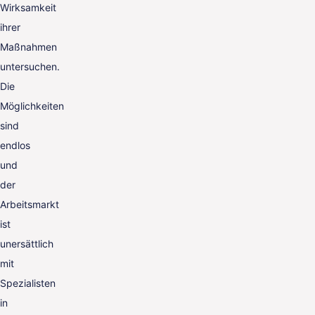
Wirksamkeit
ihrer
Maßnahmen
untersuchen.
Die
Möglichkeiten
sind
endlos
und
der
Arbeitsmarkt
ist
unersättlich
mit
Spezialisten
in