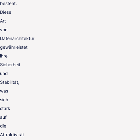
besteht.
Diese
Art
von
Datenarchitektur
gewährleistet
ihre
Sicherheit
und
Stabilität,
was
sich
stark
auf
die
Attraktivität