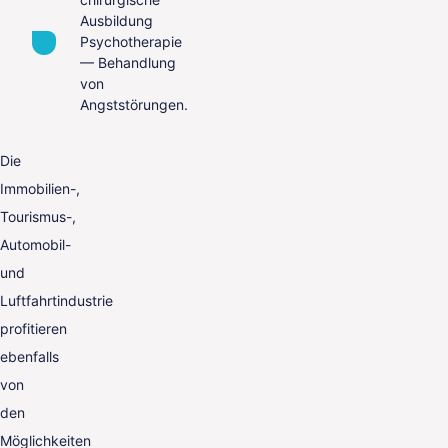
Ausbildung
Psychotherapie
— Behandlung
von
Angststörungen.
Die
Immobilien-,
Tourismus-,
Automobil-
und
Luftfahrtindustrie
profitieren
ebenfalls
von
den
Möglichkeiten