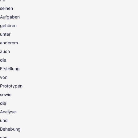
seinen
Aufgaben
gehören
unter
anderem
auch
die
Erstellung
von
Prototypen
sowie
die
Analyse
und
Behebung
von