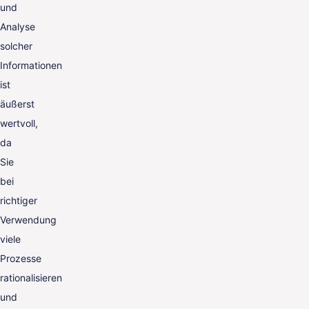
und
Analyse
solcher
Informationen
ist
äußerst
wertvoll,
da
Sie
bei
richtiger
Verwendung
viele
Prozesse
rationalisieren
und