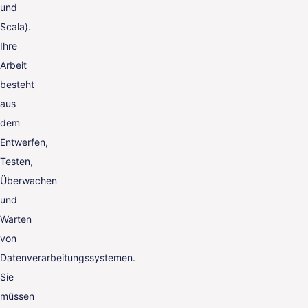
und
Scala).
Ihre
Arbeit
besteht
aus
dem
Entwerfen,
Testen,
Überwachen
und
Warten
von
Datenverarbeitungssystemen.
Sie
müssen