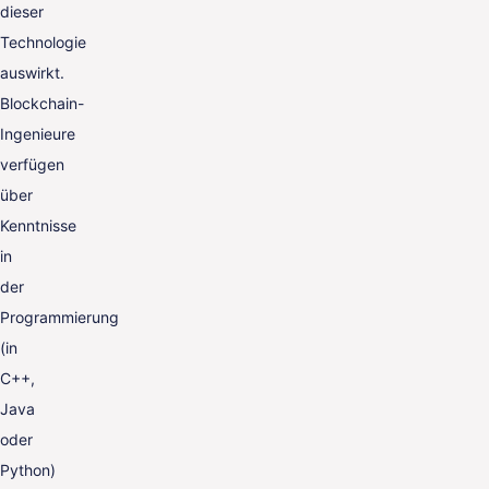
dieser
Technologie
auswirkt.
Blockchain-
Ingenieure
verfügen
über
Kenntnisse
in
der
Programmierung
(in
C++,
Java
oder
Python)