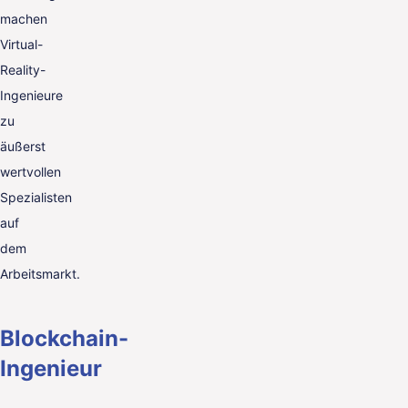
machen
Virtual-
Reality-
Ingenieure
zu
äußerst
wertvollen
Spezialisten
auf
dem
Arbeitsmarkt.
Blockchain-
Ingenieur