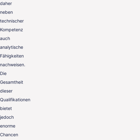
daher
neben
technischer
Kompetenz
auch
analytische
Fähigkeiten
nachweisen.
Die
Gesamtheit
dieser
Qualifikationen
bietet
jedoch
enorme
Chancen