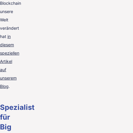
Blockchain
unsere
Welt
verändert
hat
in
diesem
speziellen
Artikel
auf
unserem
Blog
.
Spezialist
für
Big