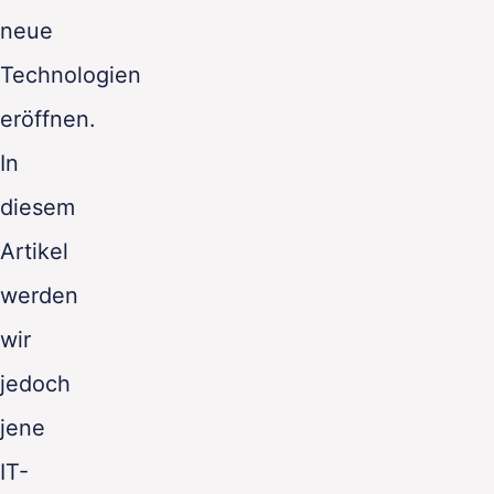
neue
Technologien
eröffnen.
In
diesem
Artikel
werden
wir
jedoch
jene
IT-