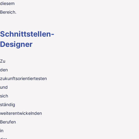
diesem
Bereich.
Schnittstellen-
Designer
Zu
den
zukunftsorientiertesten
und
sich
ständig
weiterentwickelnden
Berufen
in