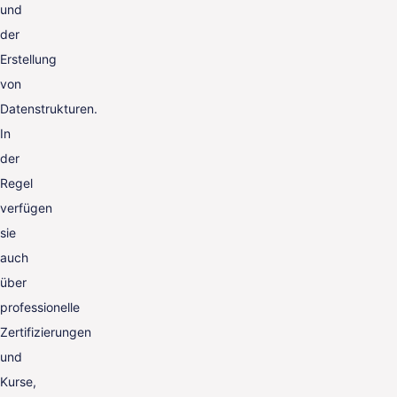
und
der
Erstellung
von
Datenstrukturen.
In
der
Regel
verfügen
sie
auch
über
professionelle
Zertifizierungen
und
Kurse,