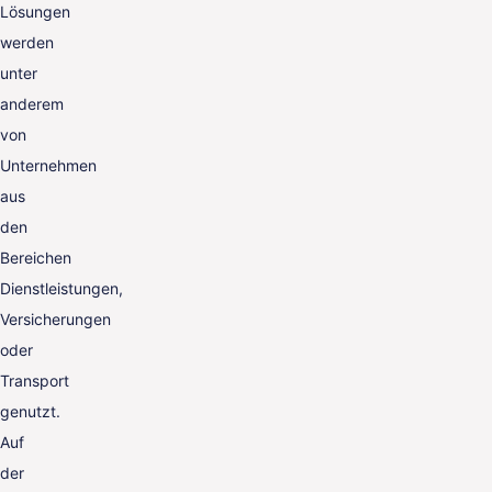
Lösungen
werden
unter
anderem
von
Unternehmen
aus
den
Bereichen
Dienstleistungen,
Versicherungen
oder
Transport
genutzt.
Auf
der