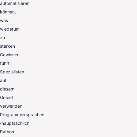
automatisieren
können,
was
wiederum
zu
starken
Gewinnen
führt.
Spezialisten
auf
diesem
Gebiet
verwenden
Programmiersprachen
(hauptsächlich
Python