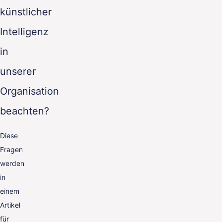
künstlicher
Intelligenz
in
unserer
Organisation
beachten?
Diese
Fragen
werden
in
einem
Artikel
für