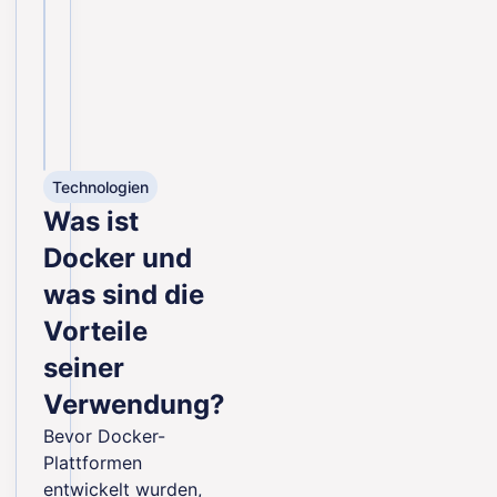
Technologien
Was ist
Docker und
was sind die
Vorteile
seiner
Verwendung?
Bevor Docker-
Plattformen
entwickelt wurden,