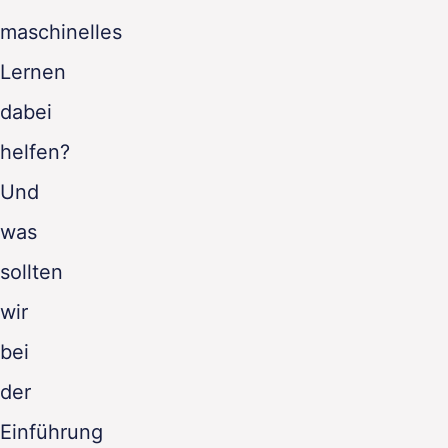
maschinelles
Lernen
dabei
helfen?
Und
was
sollten
wir
bei
der
Einführung