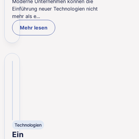
Moderne Unternehmen können die
Einführung neuer Technologien nicht
mehr als e...
Mehr lesen
Technologien
Ein