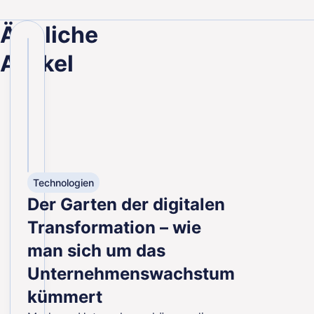
Ähnliche
Artikel
Technologien
Der Garten der digitalen
Transformation – wie
man sich um das
Unternehmenswachstum
kümmert