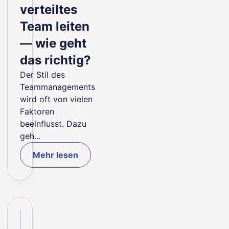
verteiltes
Team leiten
— wie geht
das richtig?
Der Stil des
Teammanagements
wird oft von vielen
Faktoren
beeinflusst. Dazu
geh...
Mehr lesen