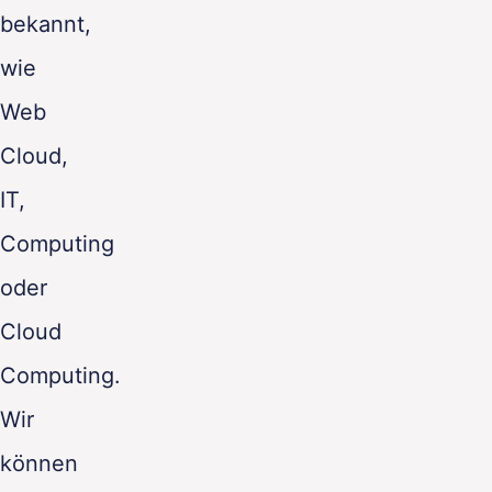
bekannt,
wie
Web
Cloud,
IT,
Computing
oder
Cloud
Computing.
Wir
können