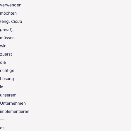
verwenden
möchten
(eng.
Cloud
privat
),
müssen
wir
zuerst
die
richtige
Lösung
in
unserem
Unternehmen
implementieren
—
es