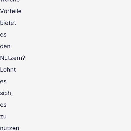
Vorteile
bietet
es
den
Nutzern?
Lohnt
es
sich,
es
zu
nutzen