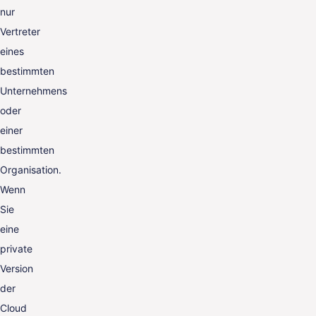
nur
Vertreter
eines
bestimmten
Unternehmens
oder
einer
bestimmten
Organisation.
Wenn
Sie
eine
private
Version
der
Cloud