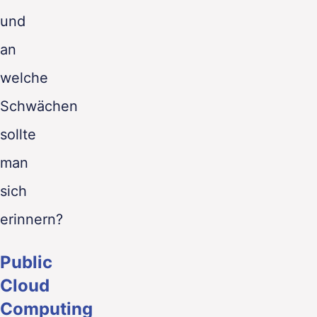
und
an
welche
Schwächen
sollte
man
sich
erinnern?
Public
Cloud
Computing