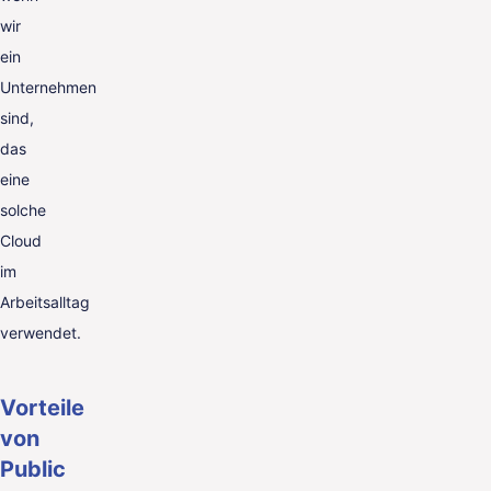
wir
ein
Unternehmen
sind,
das
eine
solche
Cloud
im
Arbeitsalltag
verwendet.
Vorteile
von
Public