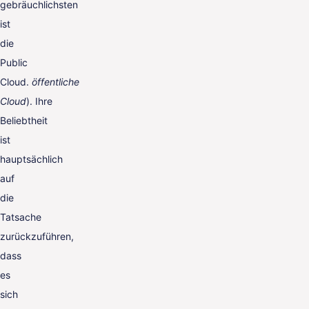
gebräuchlichsten
ist
die
Public
Cloud.
öffentliche
Cloud
).
Ihre
Beliebtheit
ist
hauptsächlich
auf
die
Tatsache
zurückzuführen,
dass
es
sich