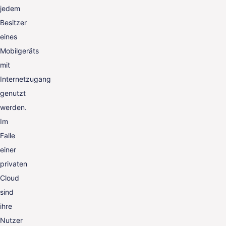
jedem
Besitzer
eines
Mobilgeräts
mit
Internetzugang
genutzt
werden.
Im
Falle
einer
privaten
Cloud
sind
ihre
Nutzer