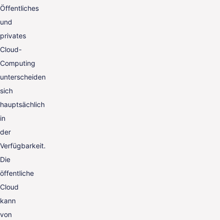
Öffentliches
und
privates
Cloud-
Computing
unterscheiden
sich
hauptsächlich
in
der
Verfügbarkeit.
Die
öffentliche
Cloud
kann
von