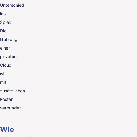
Unterschied
ins
Spiel:
Die
Nutzung
einer
privaten
Cloud
ist
mit
zusätzlichen
Kosten
verbunden.
Wie