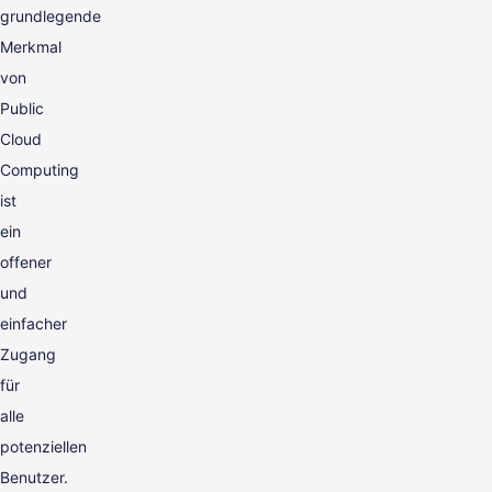
grundlegende
Merkmal
von
Public
Cloud
Computing
ist
ein
offener
und
einfacher
Zugang
für
alle
potenziellen
Benutzer.