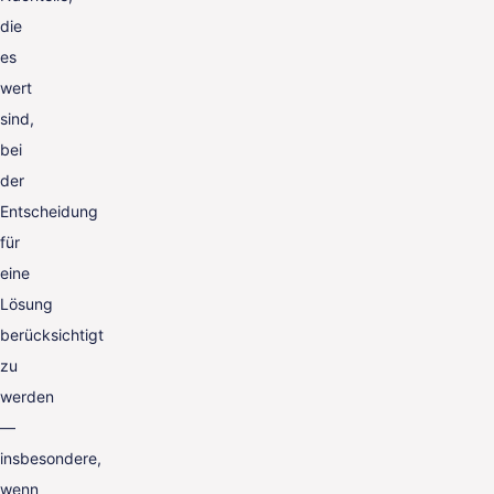
die
es
wert
sind,
bei
der
Entscheidung
für
eine
Lösung
berücksichtigt
zu
werden
—
insbesondere,
wenn