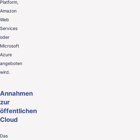
Platform,
Amazon
Web
Services
oder
Microsoft
Azure
angeboten
wird.
Annahmen
zur
öffentlichen
Cloud
Das