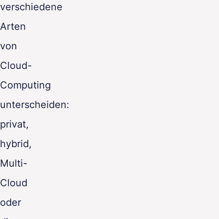
verschiedene
Arten
von
Cloud-
Computing
unterscheiden:
privat,
hybrid,
Multi-
Cloud
oder