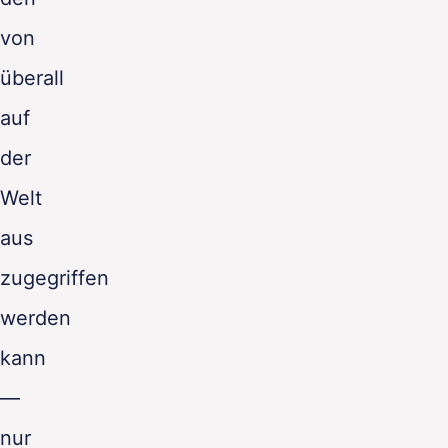
von
überall
auf
der
Welt
aus
zugegriffen
werden
kann
—
nur