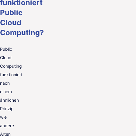
funktioniert
Public
Cloud
Computing?
Public
Cloud
Computing
funktioniert
nach
einem
ähnlichen
Prinzip
wie
andere
Arten