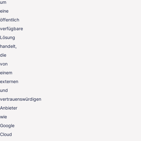
um
eine
öffentlich
verfügbare
Lösung
handelt,
die
von
einem
externen
und
vertrauenswürdigen
Anbieter
wie
Google
Cloud