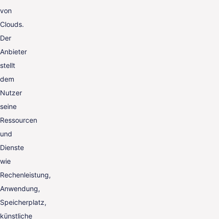
von
Clouds.
Der
Anbieter
stellt
dem
Nutzer
seine
Ressourcen
und
Dienste
wie
Rechenleistung,
Anwendung,
Speicherplatz,
künstliche