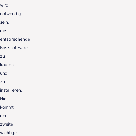
wird
notwendig
sein,
die
entsprechende
Basissoftware
zu
kaufen
und
zu
installieren.
Hier
kommt
der
zweite
wichtige