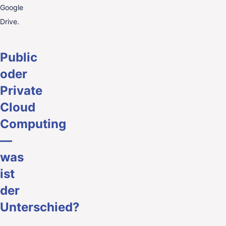
Google
Drive.
Public
oder
Private
Cloud
Computing
—
was
ist
der
Unterschied?