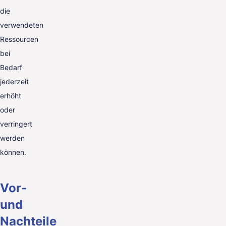
die
verwendeten
Ressourcen
bei
Bedarf
jederzeit
erhöht
oder
verringert
werden
können.
Vor-
und
Nachteile