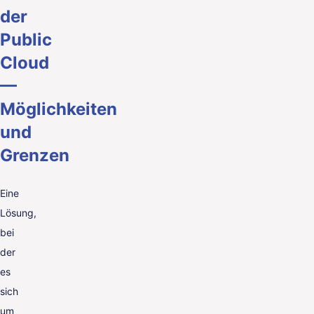
der
Public
Cloud
—
Möglichkeiten
und
Grenzen
Eine
Lösung,
bei
der
es
sich
um