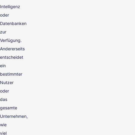
Intelligenz
oder
Datenbanken
zur
Verfügung.
Andererseits
entscheidet
ein
bestimmter
Nutzer
oder
das
gesamte
Unternehmen,
wie
viel