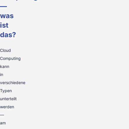
—
was
ist
das?
Cloud
Computing
kann
in
verschiedene
Typen
unterteilt
werden
—
am