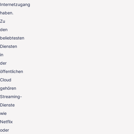
Internetzugang
haben.
Zu
den
beliebtesten
Diensten
in
der
öffentlichen
Cloud
gehören
Streaming-
Dienste
wie
Netflix
oder