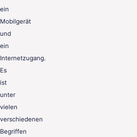
ein
Mobilgerät
und
ein
Internetzugang.
Es
ist
unter
vielen
verschiedenen
Begriffen