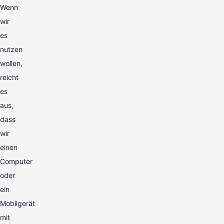
Wenn
wir
es
nutzen
wollen,
reicht
es
aus,
dass
wir
einen
Computer
oder
ein
Mobilgerät
mit