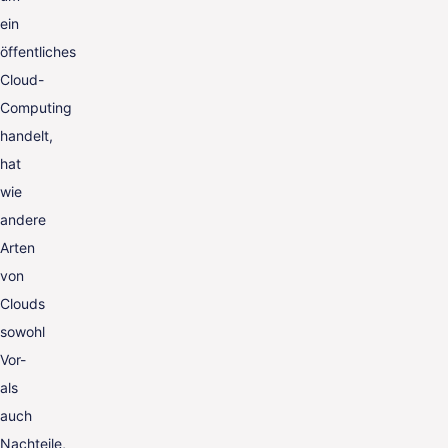
ein
öffentliches
Cloud-
Computing
handelt,
hat
wie
andere
Arten
von
Clouds
sowohl
Vor-
als
auch
Nachteile,