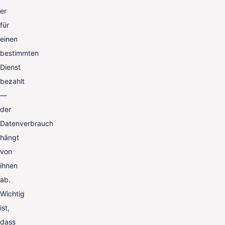
er
für
einen
bestimmten
Dienst
bezahlt
—
der
Datenverbrauch
hängt
von
ihnen
ab.
Wichtig
ist,
dass