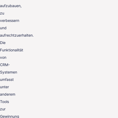
aufzubauen,
zu
verbessern
und
aufrechtzuerhalten.
Die
Funktionalität
von
CRM-
Systemen
umfasst
unter
anderem
Tools
zur
Gewinnung