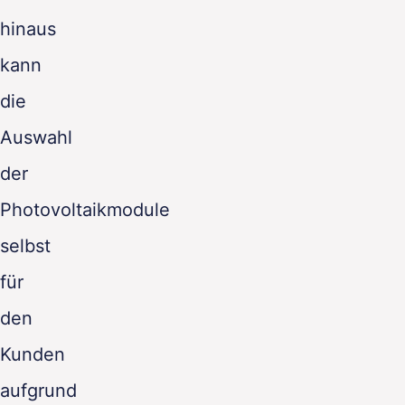
hinaus
kann
die
Auswahl
der
Photovoltaikmodule
selbst
für
den
Kunden
aufgrund