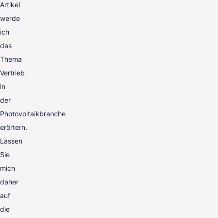
Artikel
werde
ich
das
Thema
Vertrieb
in
der
Photovoltaikbranche
erörtern.
Lassen
Sie
mich
daher
auf
die