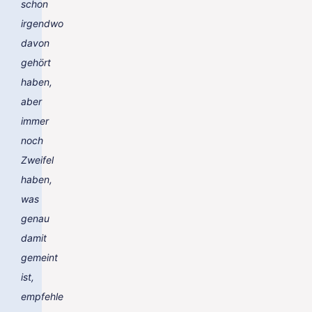
schon
irgendwo
davon
gehört
haben,
aber
immer
noch
Zweifel
haben,
was
genau
damit
gemeint
ist,
empfehle