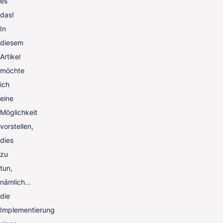
es
das!
In
diesem
Artikel
möchte
ich
eine
Möglichkeit
vorstellen,
dies
zu
tun,
nämlich...
die
Implementierung