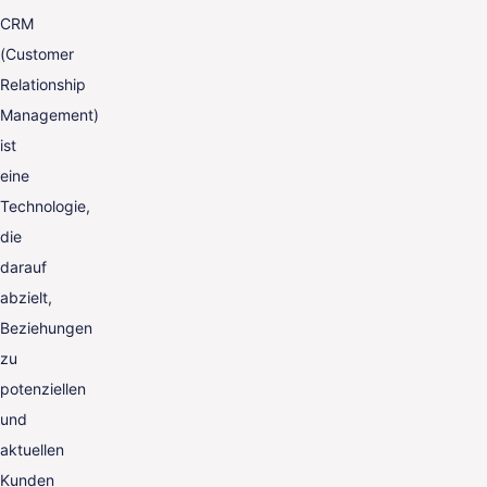
CRM
(Customer
Relationship
Management)
ist
eine
Technologie,
die
darauf
abzielt,
Beziehungen
zu
potenziellen
und
aktuellen
Kunden