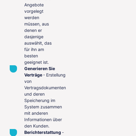
Angebote
vorgelegt
werden
müssen, aus
denen er
dasjenige
auswählt, das
für ihn am
besten
geeignet ist.
Generieren Sie
Verträge
- Erstellung
von
Vertragsdokumenten
und deren
Speicherung im
System zusammen
mit anderen
Informationen über
den Kunden.
Berichterstattung
-