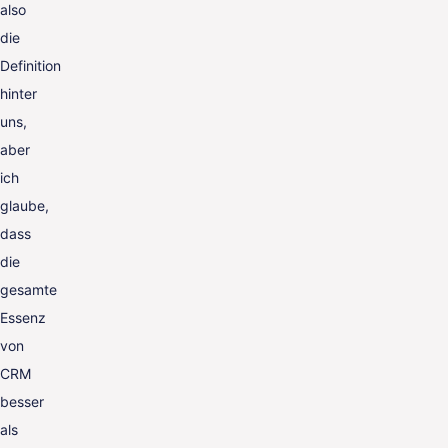
also
die
Definition
hinter
uns,
aber
ich
glaube,
dass
die
gesamte
Essenz
von
CRM
besser
als