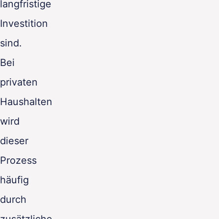
langfristige
Investition
sind.
Bei
privaten
Haushalten
wird
dieser
Prozess
häufig
durch
zusätzliche