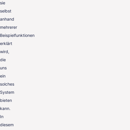
sie
selbst
anhand
mehrerer
Beispielfunktionen
erklärt
wird,
die
uns
ein
solches
System
bieten
kann.
In
diesem