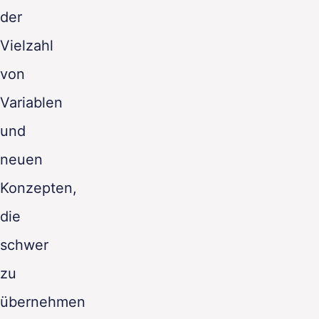
der
Vielzahl
von
Variablen
und
neuen
Konzepten,
die
schwer
zu
übernehmen