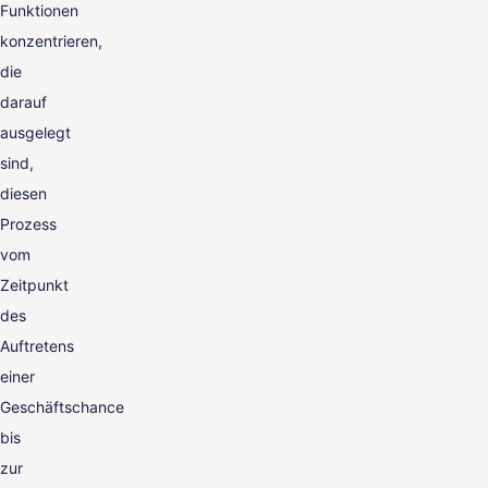
Funktionen
konzentrieren,
die
darauf
ausgelegt
sind,
diesen
Prozess
vom
Zeitpunkt
des
Auftretens
einer
Geschäftschance
bis
zur