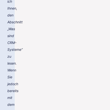
ich
Ihnen,
den
Abschnitt
„Was
sind
CRM-
Systeme“
zu
lesen.
Wenn
Sie
jedoch
bereits
mit
dem