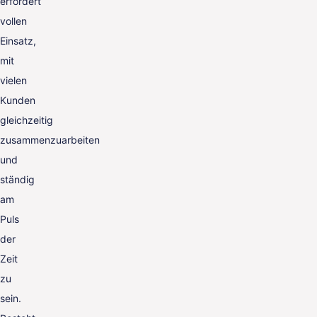
erfordert
vollen
Einsatz,
mit
vielen
Kunden
gleichzeitig
zusammenzuarbeiten
und
ständig
am
Puls
der
Zeit
zu
sein.