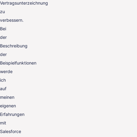
Vertragsunterzeichnung
zu
verbessern.
Bei
der
Beschreibung
der
Beispielfunktionen
werde
ich
auf
meinen
eigenen
Erfahrungen
mit
Salesforce