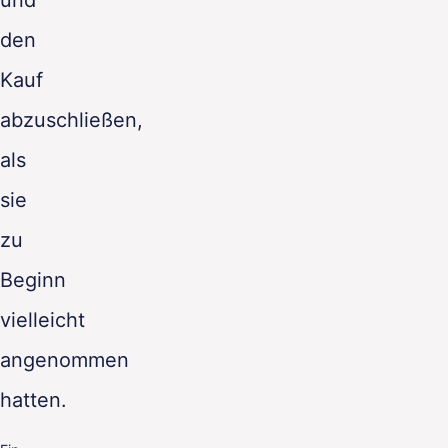
den
Kauf
abzuschließen,
als
sie
zu
Beginn
vielleicht
angenommen
hatten.