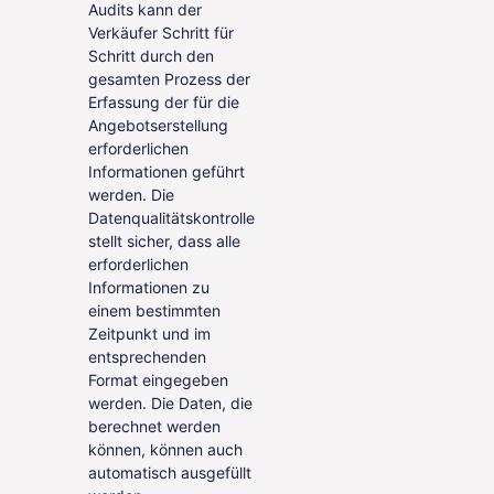
Audits kann der
Verkäufer Schritt für
Schritt durch den
gesamten Prozess der
Erfassung der für die
Angebotserstellung
erforderlichen
Informationen geführt
werden. Die
Datenqualitätskontrolle
stellt sicher, dass alle
erforderlichen
Informationen zu
einem bestimmten
Zeitpunkt und im
entsprechenden
Format eingegeben
werden. Die Daten, die
berechnet werden
können, können auch
automatisch ausgefüllt