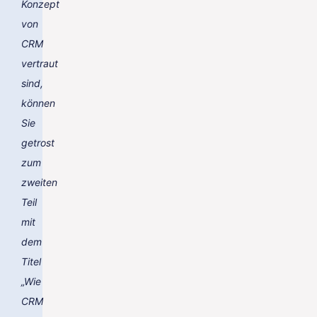
Konzept
von
CRM
vertraut
sind,
können
Sie
getrost
zum
zweiten
Teil
mit
dem
Titel
„Wie
CRM