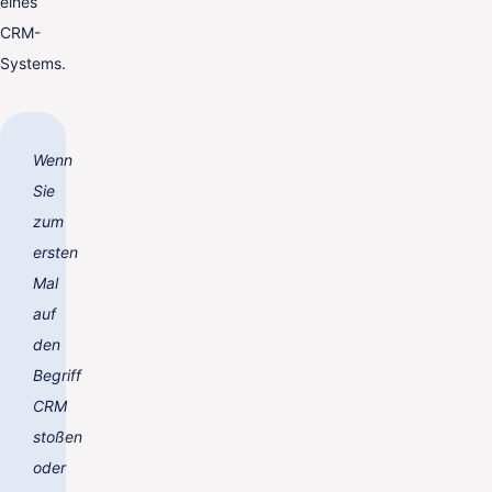
eines
CRM-
Systems.
Wenn
Sie
zum
ersten
Mal
auf
den
Begriff
CRM
stoßen
oder