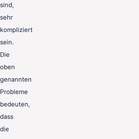
sind,
sehr
kompliziert
sein.
Die
oben
genannten
Probleme
bedeuten,
dass
die