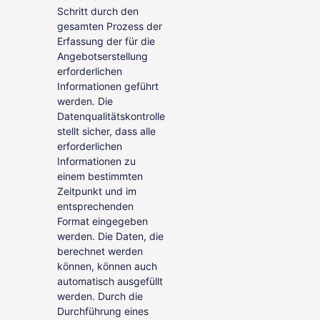
Schritt durch den
gesamten Prozess der
Erfassung der für die
Angebotserstellung
erforderlichen
Informationen geführt
werden. Die
Datenqualitätskontrolle
stellt sicher, dass alle
erforderlichen
Informationen zu
einem bestimmten
Zeitpunkt und im
entsprechenden
Format eingegeben
werden. Die Daten, die
berechnet werden
können, können auch
automatisch ausgefüllt
werden.
Durch die
Durchführung eines