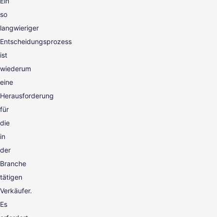
Ein
so
langwieriger
Entscheidungsprozess
ist
wiederum
eine
Herausforderung
für
die
in
der
Branche
tätigen
Verkäufer.
Es