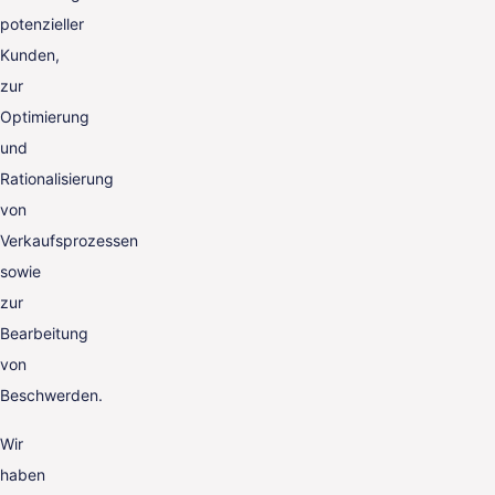
potenzieller
Kunden,
zur
Optimierung
und
Rationalisierung
von
Verkaufsprozessen
sowie
zur
Bearbeitung
von
Beschwerden.
Wir
haben