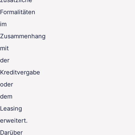
Formalitäten
im
Zusammenhang
mit
der
Kreditvergabe
oder
dem
Leasing
erweitert.
Darüber