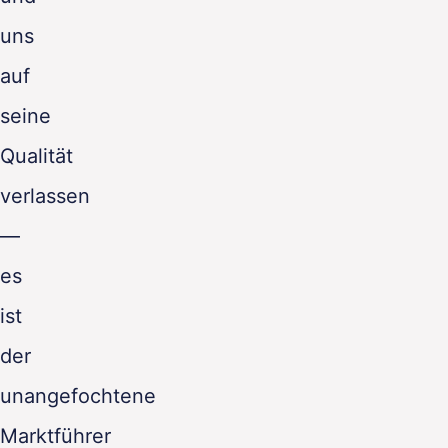
uns
auf
seine
Qualität
verlassen
—
es
ist
der
unangefochtene
Marktführer