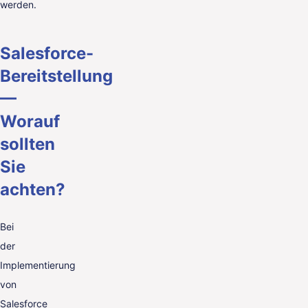
werden.
Salesforce-
Bereitstellung
—
Worauf
sollten
Sie
achten?
Bei
der
Implementierung
von
Salesforce