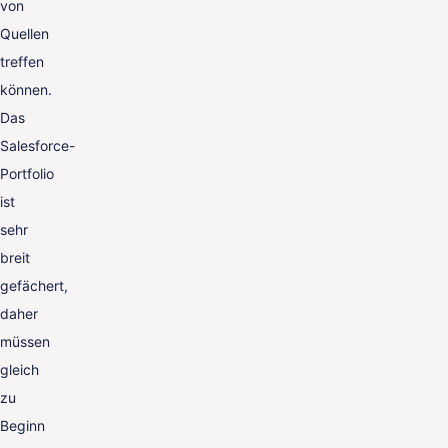
von
Quellen
treffen
können.
Das
Salesforce-
Portfolio
ist
sehr
breit
gefächert,
daher
müssen
gleich
zu
Beginn