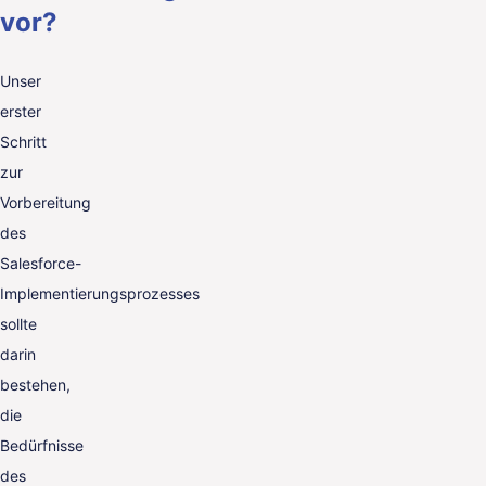
vor?
Unser
erster
Schritt
zur
Vorbereitung
des
Salesforce-
Implementierungsprozesses
sollte
darin
bestehen,
die
Bedürfnisse
des