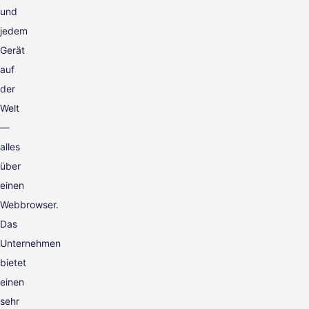
und
jedem
Gerät
auf
der
Welt
—
alles
über
einen
Webbrowser.
Das
Unternehmen
bietet
einen
sehr