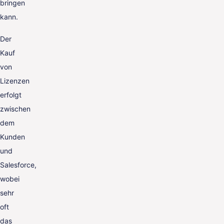
bringen
kann.
Der
Kauf
von
Lizenzen
erfolgt
zwischen
dem
Kunden
und
Salesforce,
wobei
sehr
oft
das