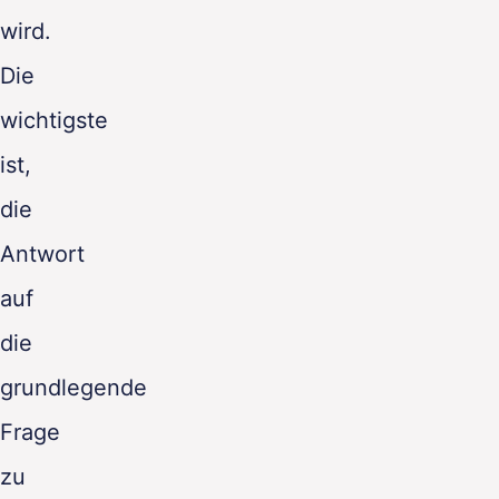
wird.
Die
wichtigste
ist,
die
Antwort
auf
die
grundlegende
Frage
zu