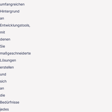
umfangreichen
Hintergrund
an
Entwicklungstools,
mit
denen
Sie
maßgeschneiderte
Lösungen
erstellen
und
sich
an
die
Bedürfnisse
jedes