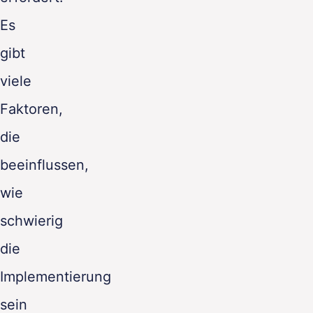
Es
gibt
viele
Faktoren,
die
beeinflussen,
wie
schwierig
die
Implementierung
sein