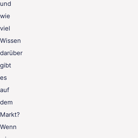
und
wie
viel
Wissen
darüber
gibt
es
auf
dem
Markt?
Wenn