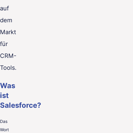
auf
dem
Markt
für
CRM-
Tools.
Was
ist
Salesforce?
Das
Wort