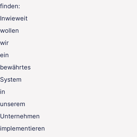
finden:
Inwieweit
wollen
wir
ein
bewährtes
System
in
unserem
Unternehmen
implementieren