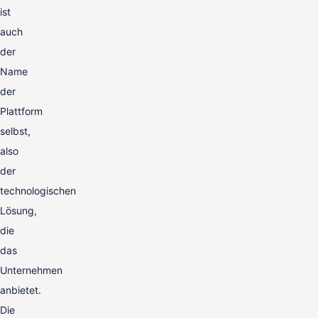
ist
auch
der
Name
der
Plattform
selbst,
also
der
technologischen
Lösung,
die
das
Unternehmen
anbietet.
Die