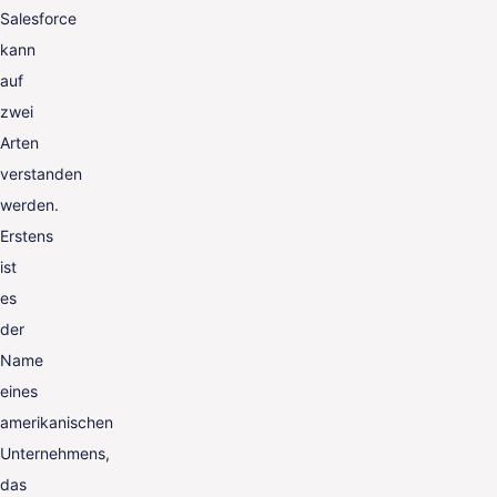
Salesforce
kann
auf
zwei
Arten
verstanden
werden.
Erstens
ist
es
der
Name
eines
amerikanischen
Unternehmens,
das