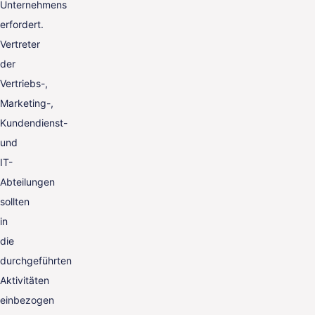
Unternehmens
erfordert.
Vertreter
der
Vertriebs-,
Marketing-,
Kundendienst-
und
IT-
Abteilungen
sollten
in
die
durchgeführten
Aktivitäten
einbezogen