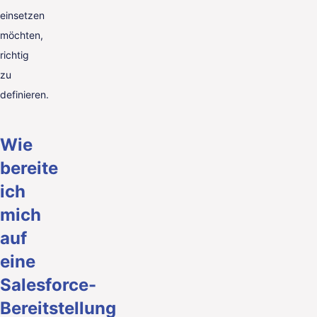
einsetzen
möchten,
richtig
zu
definieren.
Wie
bereite
ich
mich
auf
eine
Salesforce-
Bereitstellung