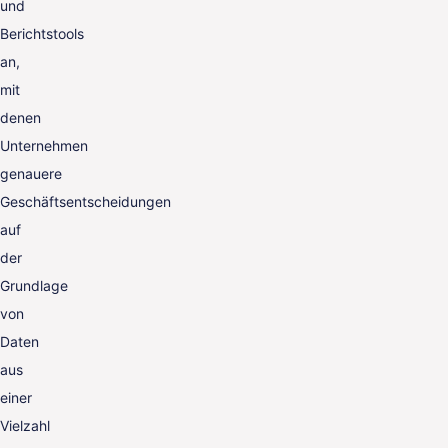
und
Berichtstools
an,
mit
denen
Unternehmen
genauere
Geschäftsentscheidungen
auf
der
Grundlage
von
Daten
aus
einer
Vielzahl