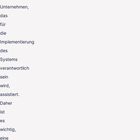
Unternehmen,
das
für
die
Implementierung
des
Systems
verantwortlich
sein
wird,
assistiert.
Daher
ist
es
wichtig,
eine