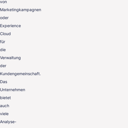
von
Marketingkampagnen
oder
Experience
Cloud
für
die
Verwaltung
der
Kundengemeinschaft.
Das
Unternehmen
bietet
auch
viele
Analyse-