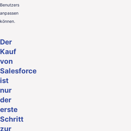
Benutzers
anpassen
können.
Der
Kauf
von
Salesforce
ist
nur
der
erste
Schritt
zur