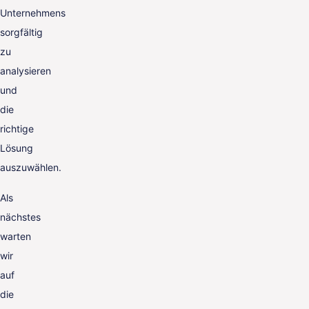
Unternehmens
sorgfältig
zu
analysieren
und
die
richtige
Lösung
auszuwählen.
Als
nächstes
warten
wir
auf
die