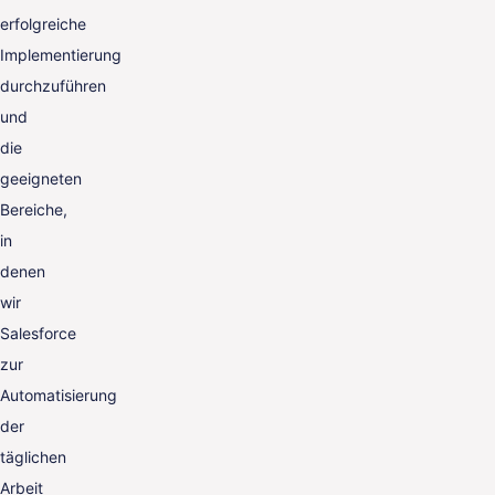
erfolgreiche
Implementierung
durchzuführen
und
die
geeigneten
Bereiche,
in
denen
wir
Salesforce
zur
Automatisierung
der
täglichen
Arbeit