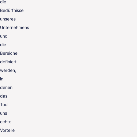
die
Bedürfnisse
unseres
Unternehmens
und
die
Bereiche
definiert
werden,
in
denen
das
Tool
uns
echte
Vorteile