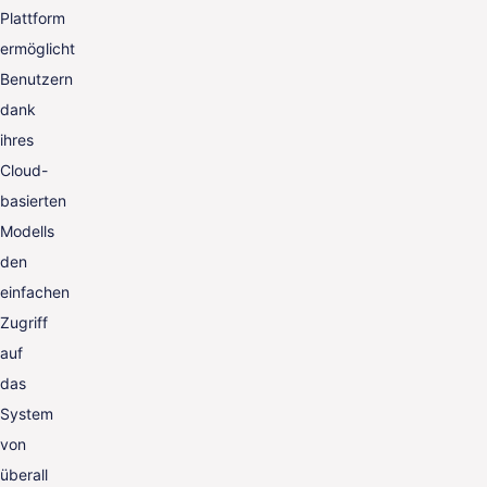
Plattform
ermöglicht
Benutzern
dank
ihres
Cloud-
basierten
Modells
den
einfachen
Zugriff
auf
das
System
von
überall