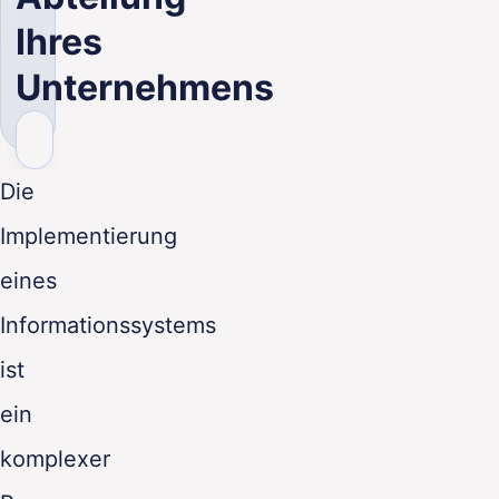
DE
Ihres
Unternehmens
Die
Implementierung
eines
Informationssystems
ist
ein
komplexer