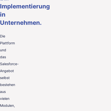
Implementierung
in
Unternehmen.
Die
Plattform
und
das
Salesforce-
Angebot
selbst
bestehen
aus
vielen
Modulen,