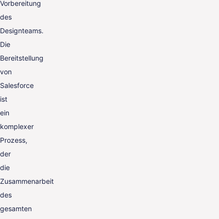
Vorbereitung
des
Designteams.
Die
Bereitstellung
von
Salesforce
ist
ein
komplexer
Prozess,
der
die
Zusammenarbeit
des
gesamten