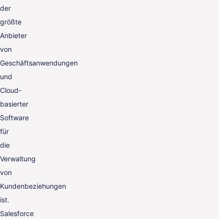
der
größte
Anbieter
von
Geschäftsanwendungen
und
Cloud-
basierter
Software
für
die
Verwaltung
von
Kundenbeziehungen
ist.
Salesforce