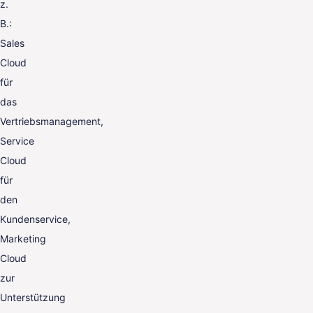
z.
B.:
Sales
Cloud
für
das
Vertriebsmanagement,
Service
Cloud
für
den
Kundenservice,
Marketing
Cloud
zur
Unterstützung