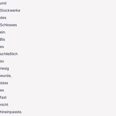
und
Stockwerke
des
Schlosses
ein.
Bis
es
schließlich
so
riesig
wurde,
dass
es
fast
nicht
hineinpasste.