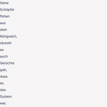
Seine
Schöpfer
flohen
aus
dem
Königreich,
obwohl
es
auch
Gerüchte
gab,
dass
es
das
System
war,