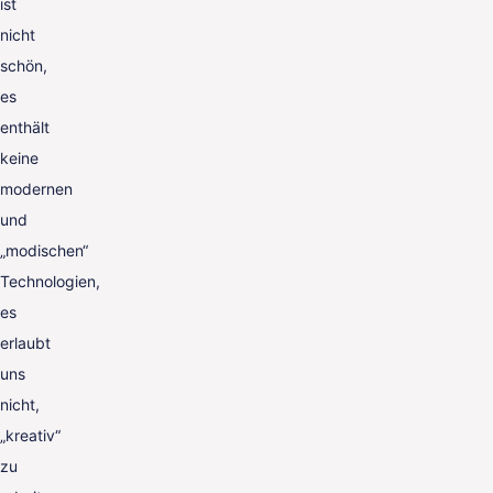
ist
nicht
schön,
es
enthält
keine
modernen
und
„modischen“
Technologien,
es
erlaubt
uns
nicht,
„kreativ“
zu