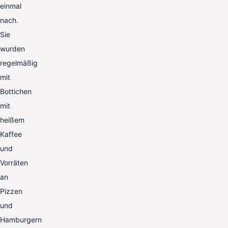
einmal
nach.
Sie
wurden
regelmäßig
mit
Bottichen
mit
heißem
Kaffee
und
Vorräten
an
Pizzen
und
Hamburgern