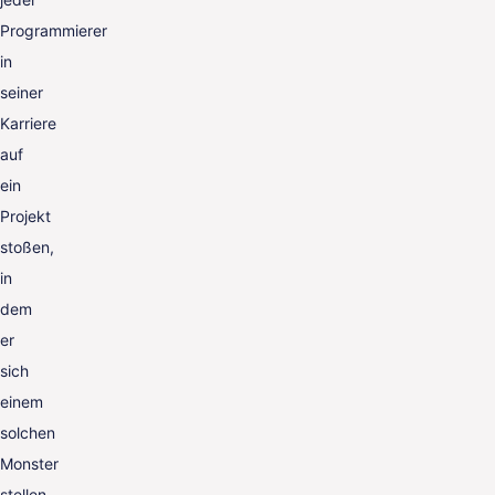
Programmierer
in
seiner
Karriere
auf
ein
Projekt
stoßen,
in
dem
er
sich
einem
solchen
Monster
stellen