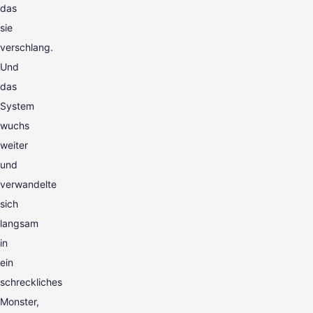
das
sie
verschlang.
Und
das
System
wuchs
weiter
und
verwandelte
sich
langsam
in
ein
schreckliches
Monster,