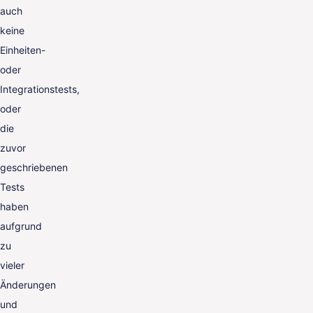
auch
keine
Einheiten-
oder
Integrationstests,
oder
die
zuvor
geschriebenen
Tests
haben
aufgrund
zu
vieler
Änderungen
und