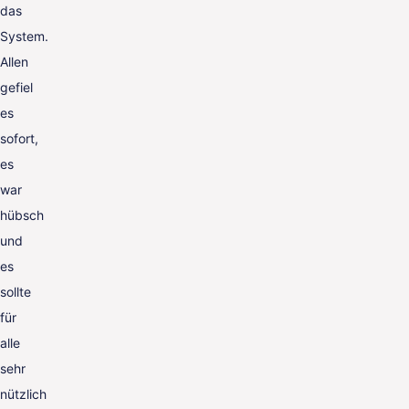
das
System.
Allen
gefiel
es
sofort,
es
war
hübsch
und
es
sollte
für
alle
sehr
nützlich