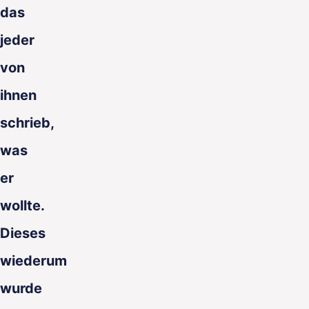
das
jeder
von
ihnen
schrieb,
was
er
wollte.
Dieses
wiederum
wurde