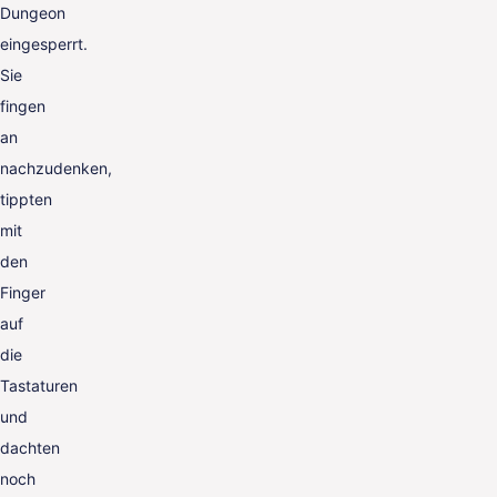
Dungeon
eingesperrt.
Sie
fingen
an
nachzudenken,
tippten
mit
den
Finger
auf
die
Tastaturen
und
dachten
noch