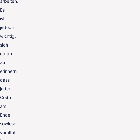
arbeiten.
Es
ist
jedoch
wichtig,
sich
daran
zu
erinnern,
dass
jeder
Code
am
Ende
sowieso
veraltet