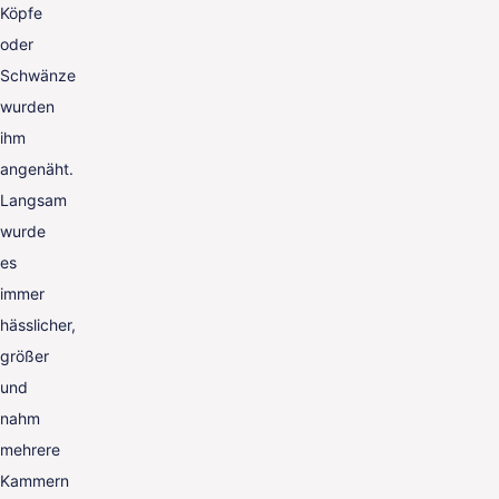
Köpfe
oder
Schwänze
wurden
ihm
angenäht.
Langsam
wurde
es
immer
hässlicher,
größer
und
nahm
mehrere
Kammern