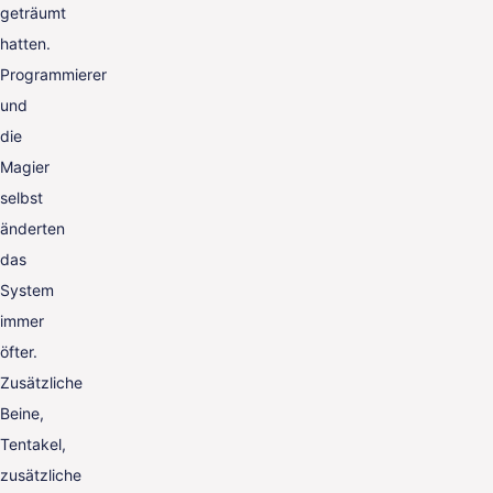
geträumt
hatten.
Programmierer
und
die
Magier
selbst
änderten
das
System
immer
öfter.
Zusätzliche
Beine,
Tentakel,
zusätzliche