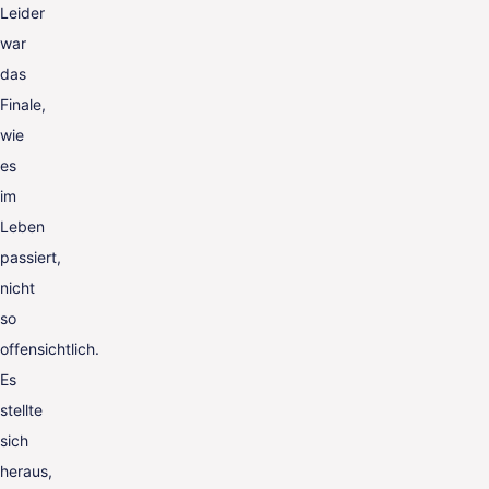
Leider
war
das
Finale,
wie
es
im
Leben
passiert,
nicht
so
offensichtlich.
Es
stellte
sich
heraus,