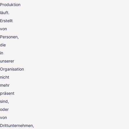
Produktion
läuft.
Erstellt
von
Personen,
die
in
unserer
Organisation
nicht
mehr
präsent
sind,
oder
von
Drittunternehmen,