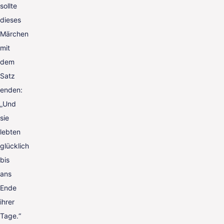
sollte
dieses
Märchen
mit
dem
Satz
enden:
„Und
sie
lebten
glücklich
bis
ans
Ende
ihrer
Tage.“