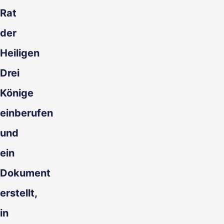
Rat
der
Heiligen
Drei
Könige
einberufen
und
ein
Dokument
erstellt,
in