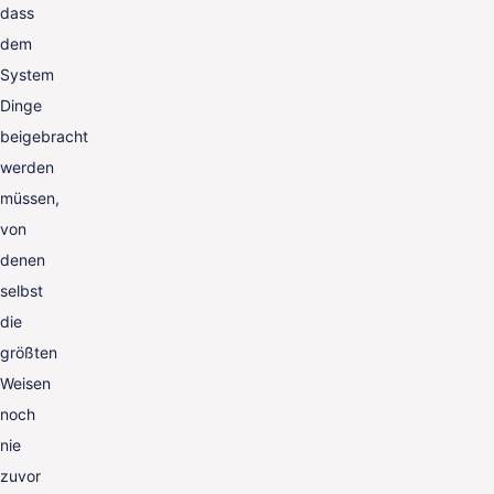
dass
dem
System
Dinge
beigebracht
werden
müssen,
von
denen
selbst
die
größten
Weisen
noch
nie
zuvor