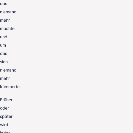
das
niemand
mehr
mochte
und
um
das
sich
niemand
mehr
kümmerte.
Früher
oder
später
wird
jeder