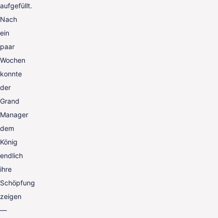
aufgefüllt.
Nach
ein
paar
Wochen
konnte
der
Grand
Manager
dem
König
endlich
ihre
Schöpfung
zeigen
—