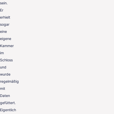
sein.
Er
erhielt
sogar
eine
eigene
Kammer
im
Schloss
und
wurde
regelmäßig
mit
Daten
gefüttert.
Eigentlich