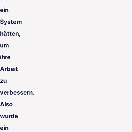
ein
System
hätten,
um
ihre
Arbeit
zu
verbessern.
Also
wurde
ein