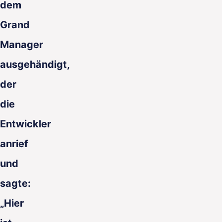
dem
Grand
Manager
ausgehändigt,
der
die
Entwickler
anrief
und
sagte:
„Hier