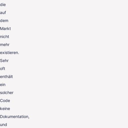
die
auf
dem
Markt
nicht
mehr
existieren.
Sehr
oft
enthält
ein
solcher
Code
keine
Dokumentation,
und