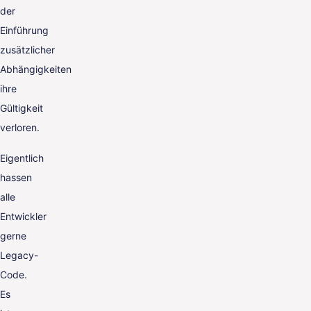
der
Einführung
zusätzlicher
Abhängigkeiten
ihre
Gültigkeit
verloren.
Eigentlich
hassen
alle
Entwickler
gerne
Legacy-
Code.
Es