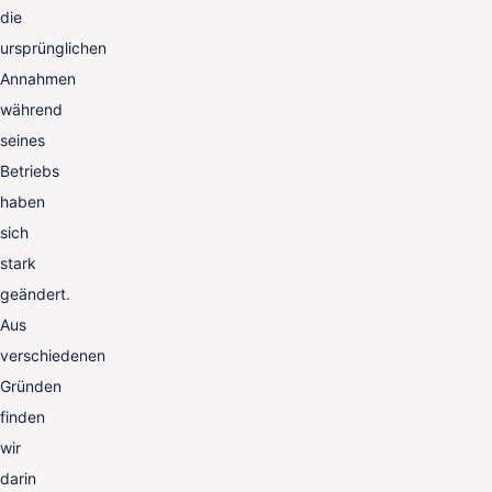
die
ursprünglichen
Annahmen
während
seines
Betriebs
haben
sich
stark
geändert.
Aus
verschiedenen
Gründen
finden
wir
darin