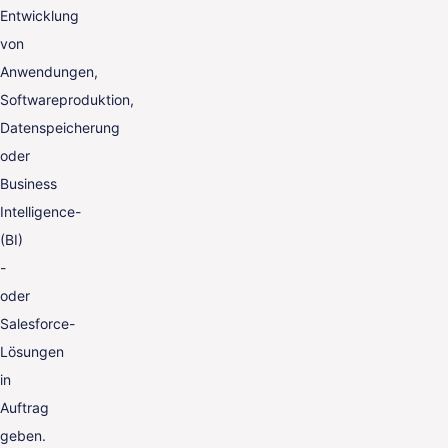
Entwicklung
von
Anwendungen,
Softwareproduktion,
Datenspeicherung
oder
Business
Intelligence-
(BI)
-
oder
Salesforce-
Lösungen
in
Auftrag
geben.