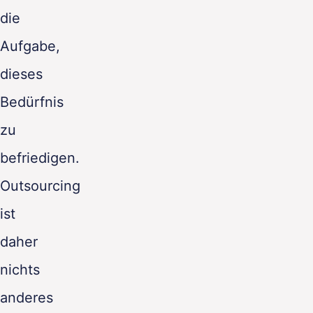
die
Aufgabe,
dieses
Bedürfnis
zu
befriedigen.
Outsourcing
ist
daher
nichts
anderes