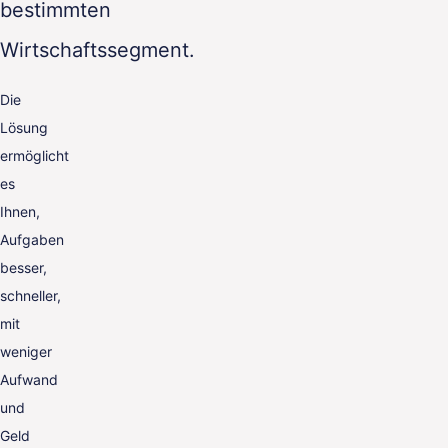
bestimmten
Wirtschaftssegment.
Die
Lösung
ermöglicht
es
Ihnen,
Aufgaben
besser,
schneller,
mit
weniger
Aufwand
und
Geld