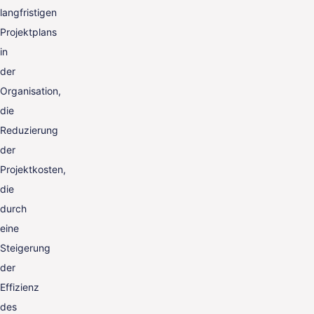
langfristigen
Projektplans
in
der
Organisation,
die
Reduzierung
der
Projektkosten,
die
durch
eine
Steigerung
der
Effizienz
des