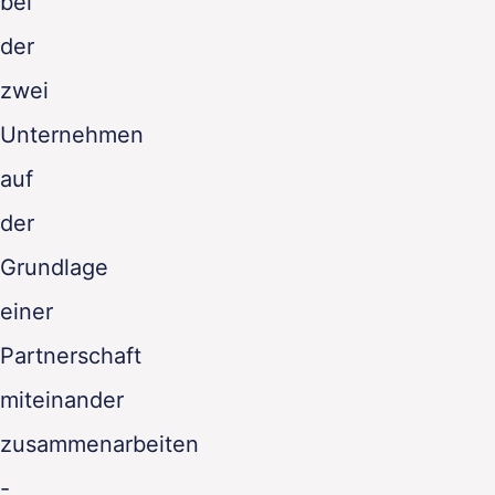
bei
der
zwei
Unternehmen
auf
der
Grundlage
einer
Partnerschaft
miteinander
zusammenarbeiten
-