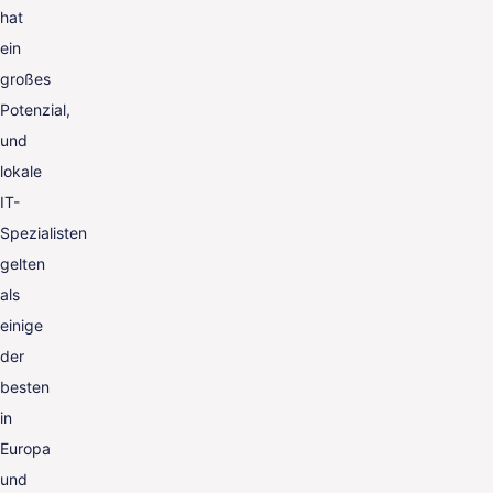
hat
ein
großes
Potenzial,
und
lokale
IT-
Spezialisten
gelten
als
einige
der
besten
in
Europa
und