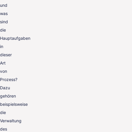
und
was
sind
die
Hauptaufgaben
in
dieser
Art
von
Prozess?
Dazu
gehören
beispielsweise
die
Verwaltung
des