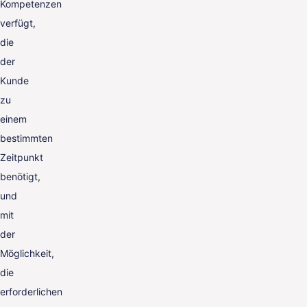
Kompetenzen
verfügt,
die
der
Kunde
zu
einem
bestimmten
Zeitpunkt
benötigt,
und
mit
der
Möglichkeit,
die
erforderlichen