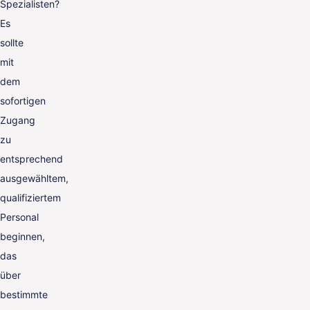
Spezialisten?
Es
sollte
mit
dem
sofortigen
Zugang
zu
entsprechend
ausgewähltem,
qualifiziertem
Personal
beginnen,
das
über
bestimmte