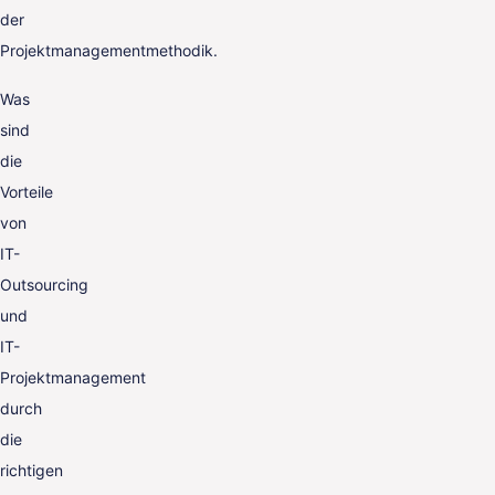
der
Projektmanagementmethodik.
Was
sind
die
Vorteile
von
IT-
Outsourcing
und
IT-
Projektmanagement
durch
die
richtigen