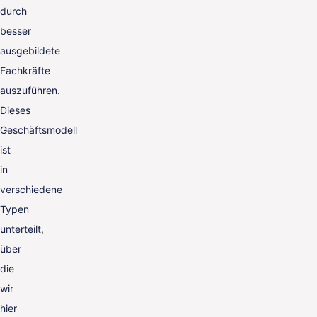
durch
besser
ausgebildete
Fachkräfte
auszuführen.
Dieses
Geschäftsmodell
ist
in
verschiedene
Typen
unterteilt,
über
die
wir
hier