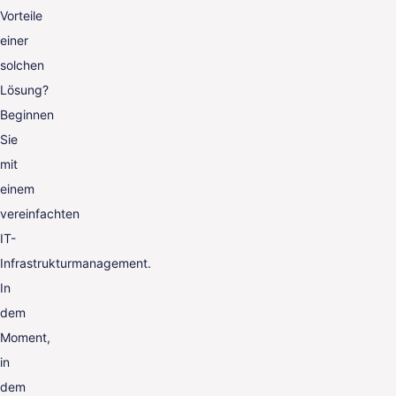
Vorteile
einer
solchen
Lösung?
Beginnen
Sie
mit
einem
vereinfachten
IT-
Infrastrukturmanagement.
In
dem
Moment,
in
dem