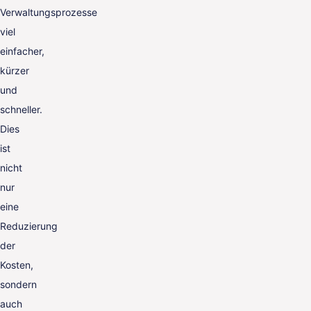
Verwaltungsprozesse
viel
einfacher,
kürzer
und
schneller.
Dies
ist
nicht
nur
eine
Reduzierung
der
Kosten,
sondern
auch