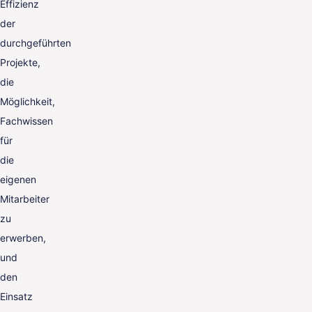
Effizienz
der
durchgeführten
Projekte,
die
Möglichkeit,
Fachwissen
für
die
eigenen
Mitarbeiter
zu
erwerben,
und
den
Einsatz