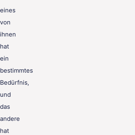
eines
von
ihnen
hat
ein
bestimmtes
Bedürfnis,
und
das
andere
hat