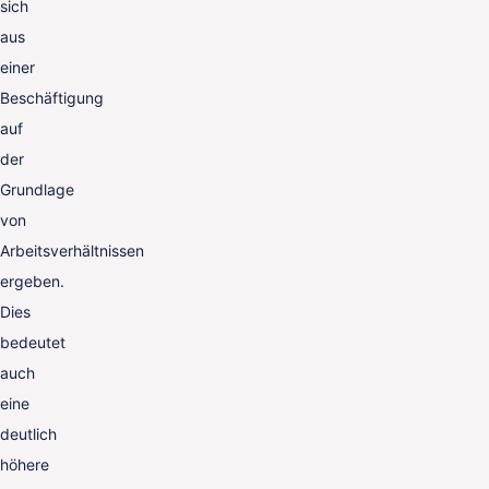
sich
aus
einer
Beschäftigung
auf
der
Grundlage
von
Arbeitsverhältnissen
ergeben.
Dies
bedeutet
auch
eine
deutlich
höhere