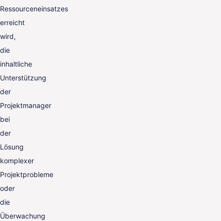
Ressourceneinsatzes
erreicht
wird,
die
inhaltliche
Unterstützung
der
Projektmanager
bei
der
Lösung
komplexer
Projektprobleme
oder
die
Überwachung