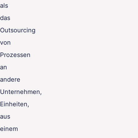
als
das
Outsourcing
von
Prozessen
an
andere
Unternehmen,
Einheiten,
aus
einem