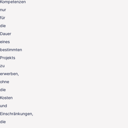
Kompetenzen
nur
für
die
Dauer
eines
bestimmten
Projekts
zu
erwerben,
ohne
die
Kosten
und
Einschränkungen,
die