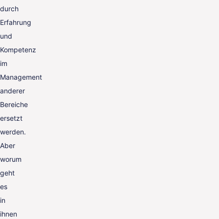
durch
Erfahrung
und
Kompetenz
im
Management
anderer
Bereiche
ersetzt
werden.
Aber
worum
geht
es
in
ihnen