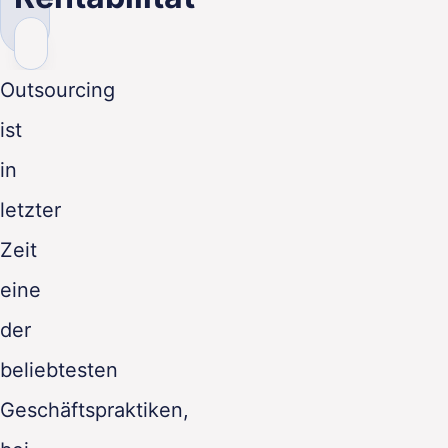
Outsourcing
ist
in
letzter
Zeit
eine
der
beliebtesten
Geschäftspraktiken,