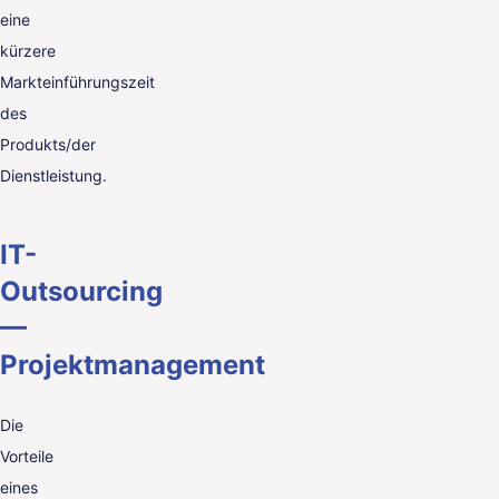
eine
kürzere
Markteinführungszeit
des
Produkts/der
Dienstleistung.
IT-
Outsourcing
—
Projektmanagement
Die
Vorteile
eines