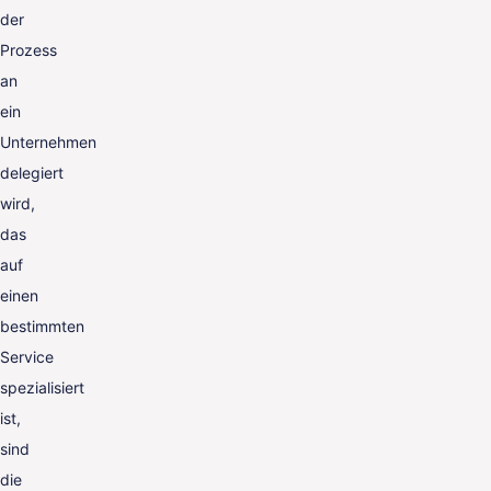
der
Prozess
an
ein
Unternehmen
delegiert
wird,
das
auf
einen
bestimmten
Service
spezialisiert
ist,
sind
die