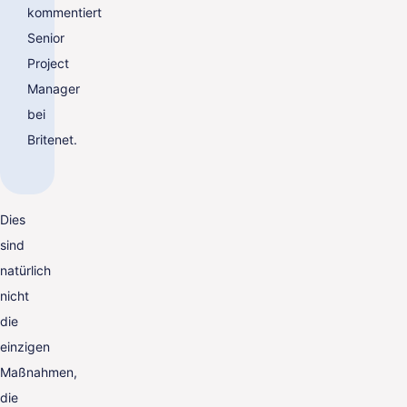
kommentiert
Senior
Project
Manager
bei
Britenet.
Dies
sind
natürlich
nicht
die
einzigen
Maßnahmen,
die