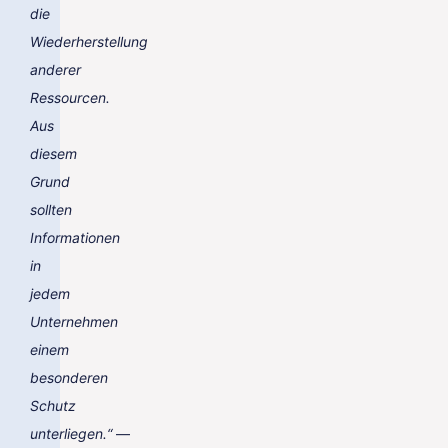
die
Wiederherstellung
anderer
Ressourcen.
Aus
diesem
Grund
sollten
Informationen
in
jedem
Unternehmen
einem
besonderen
Schutz
unterliegen.“
—