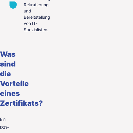
Rekrutierung
und
Bereitstellung
von IT-
Spezialisten.
Was
sind
die
Vorteile
eines
Zertifikats?
Ein
ISO-