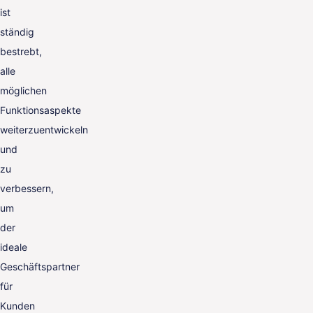
ist
ständig
bestrebt,
alle
möglichen
Funktionsaspekte
weiterzuentwickeln
und
zu
verbessern,
um
der
ideale
Geschäftspartner
für
Kunden