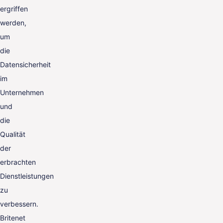
ergriffen
werden,
um
die
Datensicherheit
im
Unternehmen
und
die
Qualität
der
erbrachten
Dienstleistungen
zu
verbessern.
Britenet