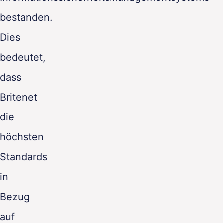
bestanden.
Dies
bedeutet,
dass
Britenet
die
höchsten
Standards
in
Bezug
auf