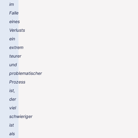
im
Falle
eines
Verlusts
ein
extrem
teurer
und
problematischer
Prozess
ist,
der
viel
schwieriger
ist
als