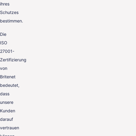
ihres
Schutzes
bestimmen.
Die
ISO
27001-
Zertifizierung
von
Britenet
bedeutet,
dass
unsere
Kunden
darauf
vertrauen