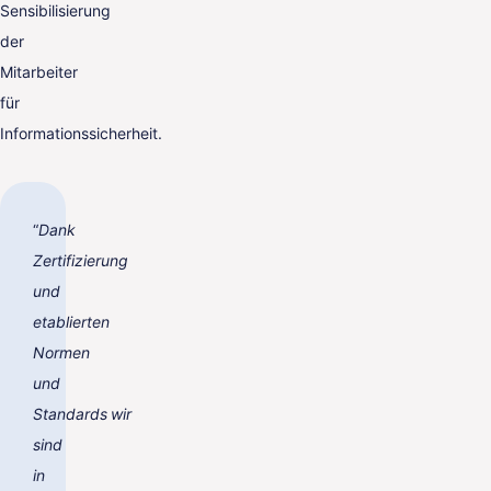
Sensibilisierung
der
Mitarbeiter
für
Informationssicherheit.
“
Dank
Zertifizierung
und
etablierten
Normen
und
Standards
wir
sind
in