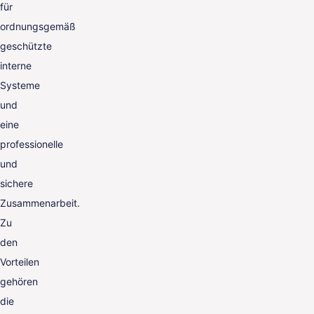
für
ordnungsgemäß
geschützte
interne
Systeme
und
eine
professionelle
und
sichere
Zusammenarbeit.
Zu
den
Vorteilen
gehören
die