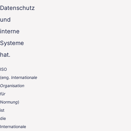
Datenschutz
und
interne
Systeme
hat.
ISO
(eng.
Internationale
Organisation
für
Normung
)
ist
die
Internationale