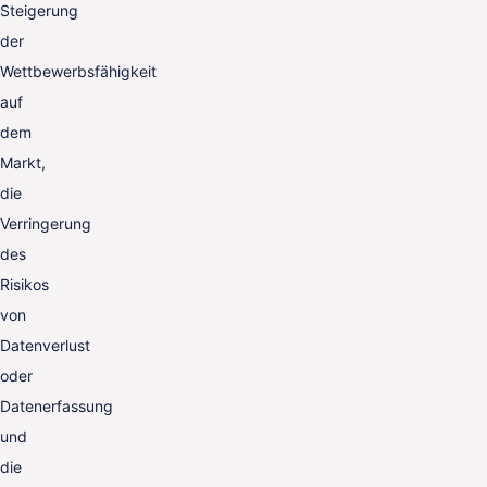
Steigerung
der
Wettbewerbsfähigkeit
auf
dem
Markt,
die
Verringerung
des
Risikos
von
Datenverlust
oder
Datenerfassung
und
die