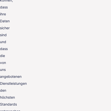
können,
dass
ihre
Daten
sicher
sind
und
dass
die
von
uns
angebotenen
Dienstleistungen
den
höchsten
Standards