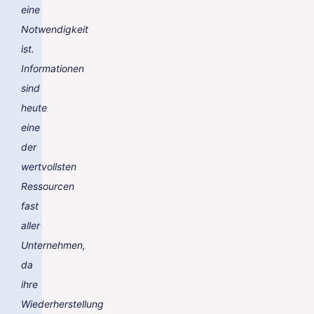
eine
Notwendigkeit
ist.
Informationen
sind
heute
eine
der
wertvollsten
Ressourcen
fast
aller
Unternehmen,
da
ihre
Wiederherstellung