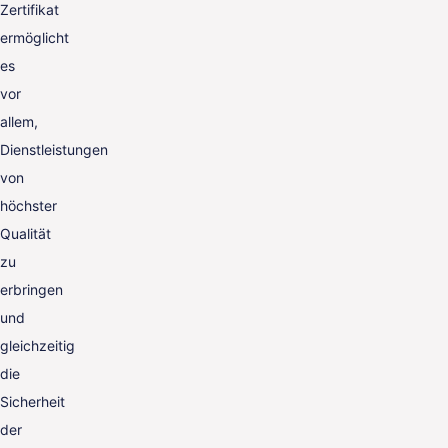
Zertifikat
ermöglicht
es
vor
allem,
Dienstleistungen
von
höchster
Qualität
zu
erbringen
und
gleichzeitig
die
Sicherheit
der