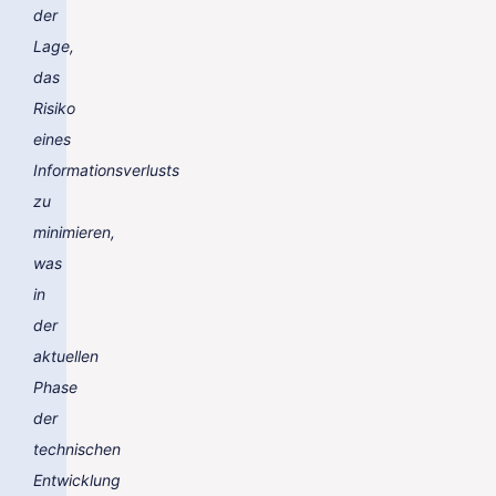
der
Lage,
das
Risiko
eines
Informationsverlusts
zu
minimieren,
was
in
der
aktuellen
Phase
der
technischen
Entwicklung