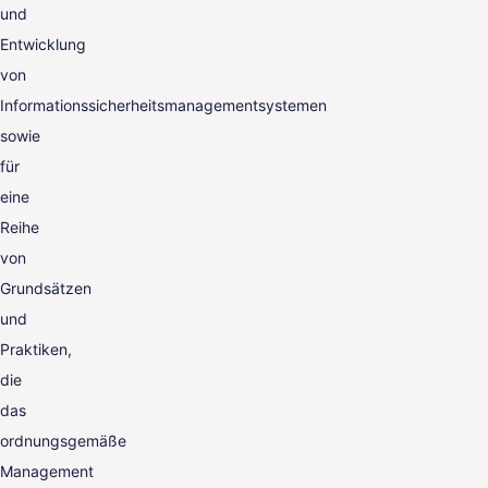
und
Entwicklung
von
Informationssicherheitsmanagementsystemen
sowie
für
eine
Reihe
von
Grundsätzen
und
Praktiken,
die
das
ordnungsgemäße
Management