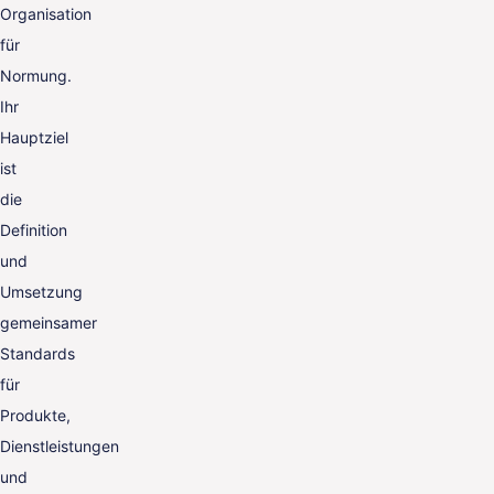
Organisation
für
Normung.
Ihr
Hauptziel
ist
die
Definition
und
Umsetzung
gemeinsamer
Standards
für
Produkte,
Dienstleistungen
und