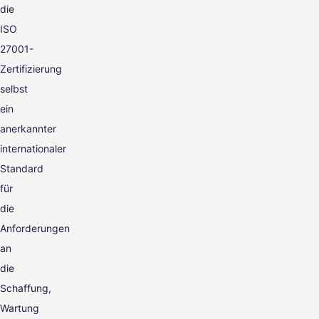
die
ISO
27001-
Zertifizierung
selbst
ein
anerkannter
internationaler
Standard
für
die
Anforderungen
an
die
Schaffung,
Wartung