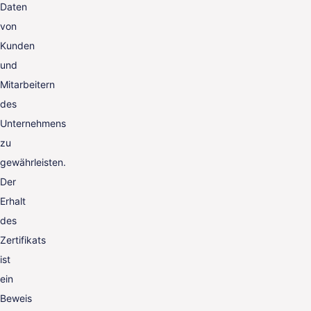
Daten
von
Kunden
und
Mitarbeitern
des
Unternehmens
zu
gewährleisten.
Der
Erhalt
des
Zertifikats
ist
ein
Beweis