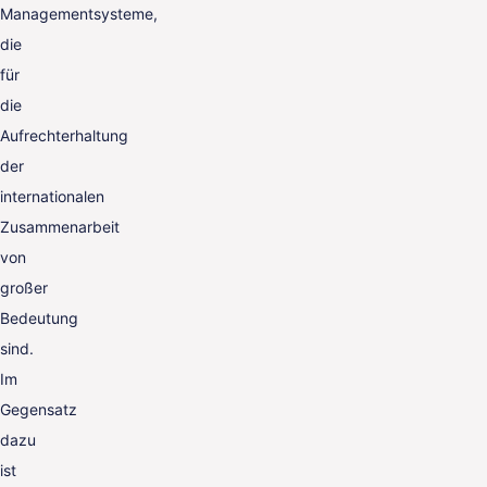
Managementsysteme,
die
für
die
Aufrechterhaltung
der
internationalen
Zusammenarbeit
von
großer
Bedeutung
sind.
Im
Gegensatz
dazu
ist