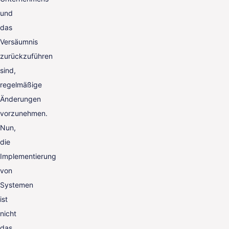
und
das
Versäumnis
zurückzuführen
sind,
regelmäßige
Änderungen
vorzunehmen.
Nun,
die
Implementierung
von
Systemen
ist
nicht
das