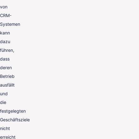
von
CRM-
Systemen
kann
dazu
führen,
dass
deren
Betrieb
ausfällt
und
die
festgelegten
Geschäftsziele
nicht
erreicht