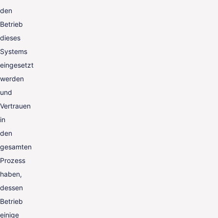
den
Betrieb
dieses
Systems
eingesetzt
werden
und
Vertrauen
in
den
gesamten
Prozess
haben,
dessen
Betrieb
einige