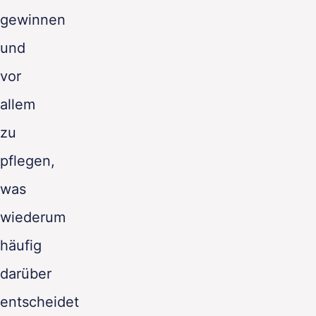
gewinnen
und
vor
allem
zu
pflegen,
was
wiederum
häufig
darüber
entscheidet