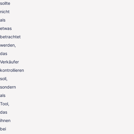
sollte
nicht
als
etwas
betrachtet
werden,
das
Verkäufer
kontrollieren
soll,
sondern
als
Tool,
das
ihnen
bei