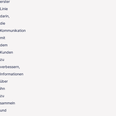
erster
Linie
darin,
die
Kommunikation
mit
dem
Kunden
zu
verbessern,
Informationen
über
ihn
zu
sammeln
und