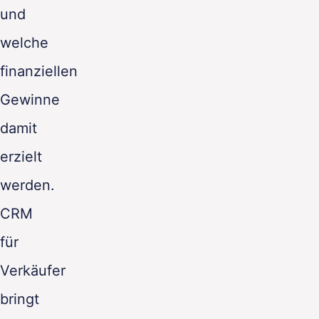
und
welche
finanziellen
Gewinne
damit
erzielt
werden.
CRM
für
Verkäufer
bringt