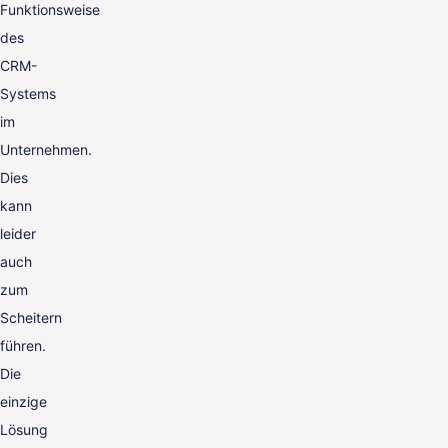
Funktionsweise
des
CRM-
Systems
im
Unternehmen.
Dies
kann
leider
auch
zum
Scheitern
führen.
Die
einzige
Lösung