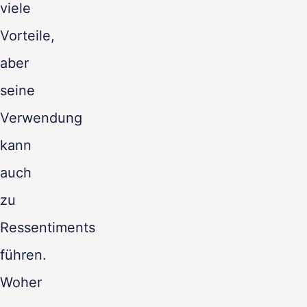
viele
Vorteile,
aber
seine
Verwendung
kann
auch
zu
Ressentiments
führen.
Woher