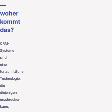
—
woher
kommt
das?
CRM-
Systeme
sind
eine
fortschrittliche
Technologie,
die
diejenigen
erschrecken
kann,