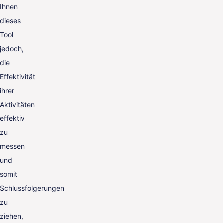
Ihnen
dieses
Tool
jedoch,
die
Effektivität
ihrer
Aktivitäten
effektiv
zu
messen
und
somit
Schlussfolgerungen
zu
ziehen,