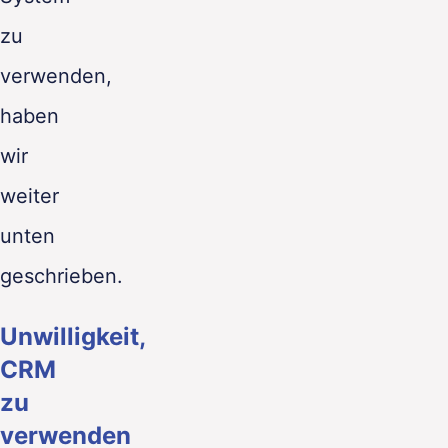
zu
verwenden,
haben
wir
weiter
unten
geschrieben.
Unwilligkeit,
CRM
zu
verwenden