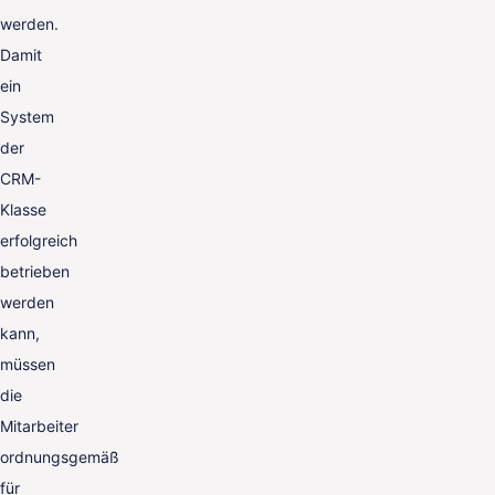
werden.
Damit
ein
System
der
CRM-
Klasse
erfolgreich
betrieben
werden
kann,
müssen
die
Mitarbeiter
ordnungsgemäß
für