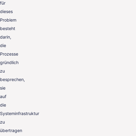
für
dieses
Problem
besteht
darin,
die
Prozesse
gründlich
zu
besprechen,
sie
auf
die
Systeminfrastruktur
zu
übertragen