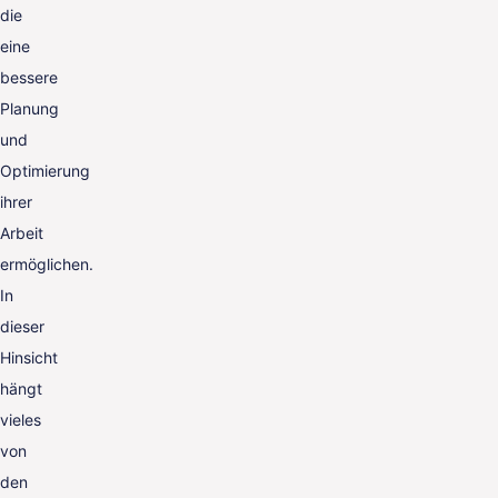
die
eine
bessere
Planung
und
Optimierung
ihrer
Arbeit
ermöglichen.
In
dieser
Hinsicht
hängt
vieles
von
den