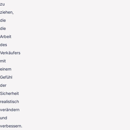
zu
ziehen,
die
die
Arbeit
des
Verkäufers
mit
einem
Gefühl
der
Sicherheit
realistisch
verändern
und
verbessern.