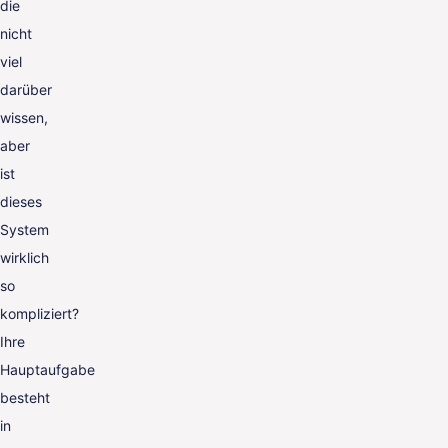
die
nicht
viel
darüber
wissen,
aber
ist
dieses
System
wirklich
so
kompliziert?
Ihre
Hauptaufgabe
besteht
in