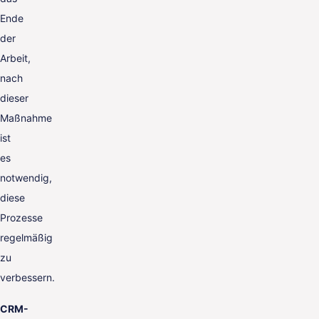
Ende
der
Arbeit,
nach
dieser
Maßnahme
ist
es
notwendig,
diese
Prozesse
regelmäßig
zu
verbessern.
CRM-