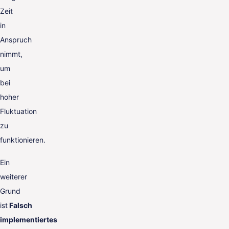
Zeit
in
Anspruch
nimmt,
um
bei
hoher
Fluktuation
zu
funktionieren.
Ein
weiterer
Grund
ist
Falsch
implementiertes