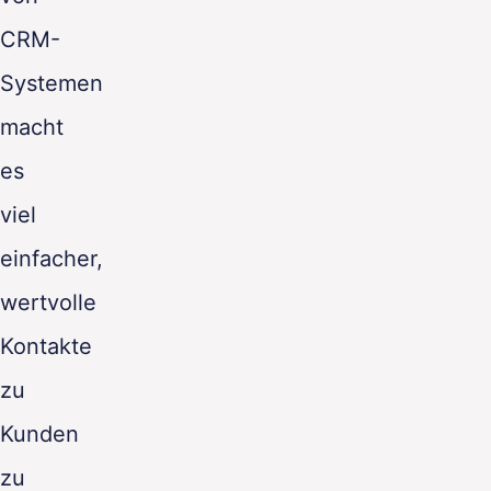
CRM-
Systemen
macht
es
viel
einfacher,
wertvolle
Kontakte
zu
Kunden
zu