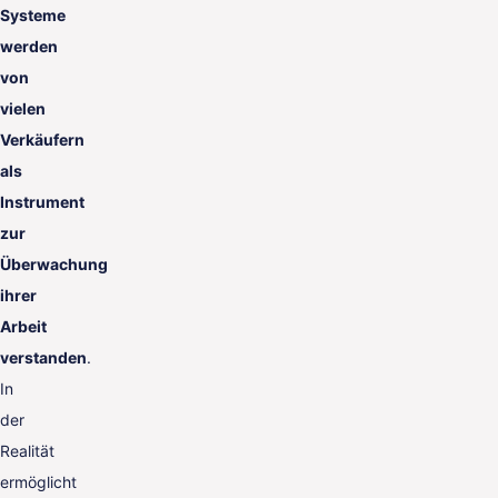
Systeme
werden
von
vielen
Verkäufern
als
Instrument
zur
Überwachung
ihrer
Arbeit
verstanden
.
In
der
Realität
ermöglicht