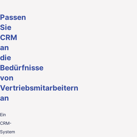
Passen
Sie
CRM
an
die
Bedürfnisse
von
Vertriebsmitarbeitern
an
Ein
CRM-
System