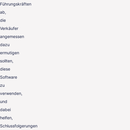
Führungskräften
ab,
die
Verkäufer
angemessen
dazu
ermutigen
sollten,
diese
Software
zu
verwenden,
und
dabei
helfen,
Schlussfolgerungen