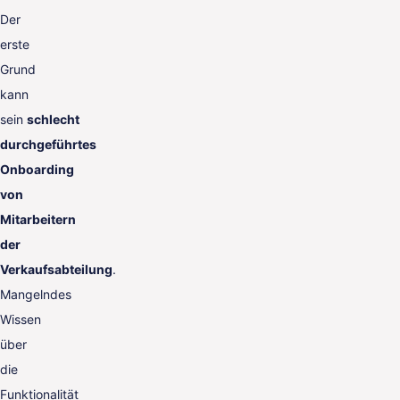
Der
erste
Grund
kann
sein
schlecht
durchgeführtes
Onboarding
von
Mitarbeitern
der
Verkaufsabteilung
.
Mangelndes
Wissen
über
die
Funktionalität