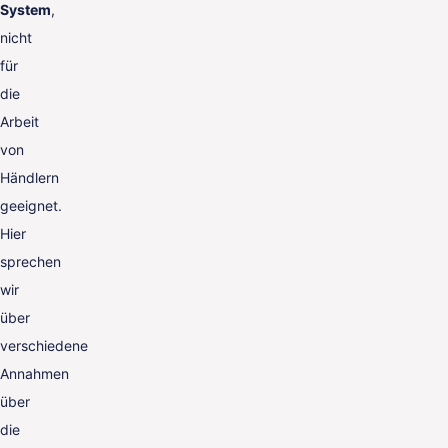
System
,
nicht
für
die
Arbeit
von
Händlern
geeignet.
Hier
sprechen
wir
über
verschiedene
Annahmen
über
die