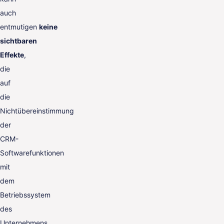
auch
entmutigen
keine
sichtbaren
Effekte
,
die
auf
die
Nichtübereinstimmung
der
CRM-
Softwarefunktionen
mit
dem
Betriebssystem
des
Unternehmens